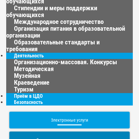
обучающихся
Стипендии и меры поддержки
обучающихся
Международное сотрудничество
Организация питания в образовательной
организации
Образовательные стандарты и
требования
Деятельность
Организационно-массовая. Конкурсы
Методическая
Музейная
Краеведение
Туризм
Приём в ЦДО
Безопасность
Электронные услуги