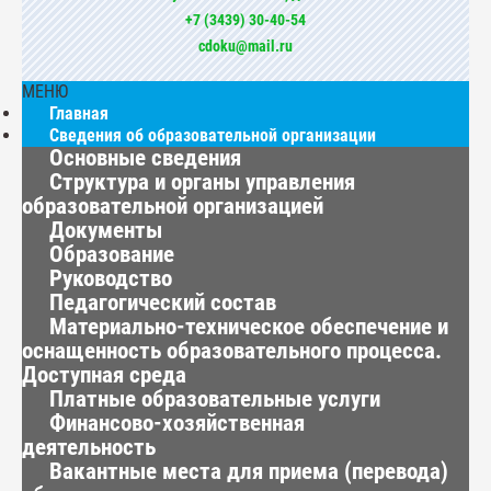
+7 (3439) 30-40-54
cdoku@mail.ru
МЕНЮ
Главная
Сведения об образовательной организации
Основные сведения
Структура и органы управления
образовательной организацией
Документы
Образование
Руководство
Педагогический состав
Материально-техническое обеспечение и
оснащенность образовательного процесса.
Доступная среда
Платные образовательные услуги
Финансово-хозяйственная
деятельность
Вакантные места для приема (перевода)