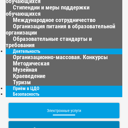
обучающихся
Стипендии и меры поддержки
обучающихся
Международное сотрудничество
Организация питания в образовательной
организации
Образовательные стандарты и
требования
Деятельность
Организационно-массовая. Конкурсы
Методическая
Музейная
Краеведение
Туризм
Приём в ЦДО
Безопасность
Электронные услуги