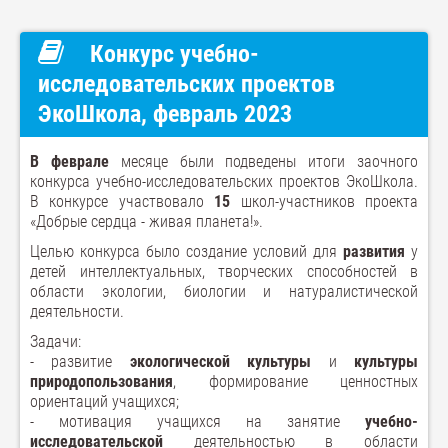
Конкурс учебно-
исследовательских проектов
ЭкоШкола, февраль 2023
В феврале
месяце были подведены итоги заочного
конкурса учебно-исследовательских проектов ЭкоШкола.
В конкурсе участвовало
15
школ-участников проекта
«Добрые сердца - живая планета!».
Целью конкурса было создание условий для
развития
у
детей интеллектуальных, творческих способностей в
области экологии, биологии и натуралистической
деятельности.
Задачи:
- развитие
экологической культуры
и
культуры
природопользования
, формирование ценностных
ориентаций учащихся;
- мотивация учащихся на занятие
учебно-
исследовательской
деятельностью в области