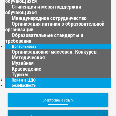
обучающихся
Стипендии и меры поддержки
обучающихся
Международное сотрудничество
Организация питания в образовательной
организации
Образовательные стандарты и
требования
Деятельность
Организационно-массовая. Конкурсы
Методическая
Музейная
Краеведение
Туризм
Приём в ЦДО
Безопасность
Электронные услуги