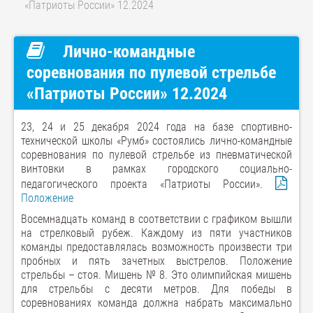
«Патриоты России» 12.2024
Лично-командные
соревнования по пулевой стрельбе
«Патриоты России» 12.2024
23, 24 и 25 декабря 2024 года на базе спортивно-
технической школы «Румб» состоялись лично-командные
соревнования по пулевой стрельбе из пневматической
винтовки в рамках городского социально-
педагогического проекта «Патриоты России».
Положение
Восемнадцать команд в соответствии с графиком вышли
на стрелковый рубеж. Каждому из пяти участников
команды предоставлялась возможность произвести три
пробных и пять зачетных выстрелов. Положение
стрельбы – стоя. Мишень № 8. Это олимпийская мишень
для стрельбы с десяти метров. Для победы в
соревнованиях команда должна набрать максимально