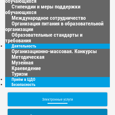
обучающихся
Стипендии и меры поддержки
обучающихся
Международное сотрудничество
Организация питания в образовательной
организации
Образовательные стандарты и
требования
Деятельность
Организационно-массовая. Конкурсы
Методическая
Музейная
Краеведение
Туризм
Приём в ЦДО
Безопасность
Электронные услуги