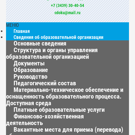
+7 (3439) 30-40-54
cdoku@mail.ru
МЕНЮ
Главная
Сведения об образовательной организации
Основные сведения
Структура и органы управления
образовательной организацией
Документы
Образование
Руководство
Педагогический состав
Материально-техническое обеспечение и
оснащенность образовательного процесса.
Доступная среда
Платные образовательные услуги
Финансово-хозяйственная
деятельность
Вакантные места для приема (перевода)