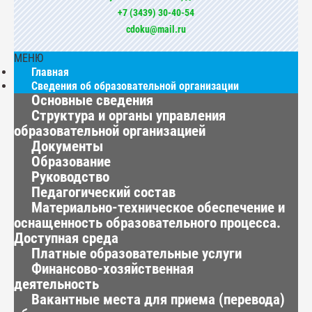
+7 (3439) 30-40-54
cdoku@mail.ru
МЕНЮ
Главная
Сведения об образовательной организации
Основные сведения
Структура и органы управления
образовательной организацией
Документы
Образование
Руководство
Педагогический состав
Материально-техническое обеспечение и
оснащенность образовательного процесса.
Доступная среда
Платные образовательные услуги
Финансово-хозяйственная
деятельность
Вакантные места для приема (перевода)