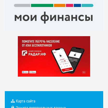
Карта сайта
Защита персональных данных