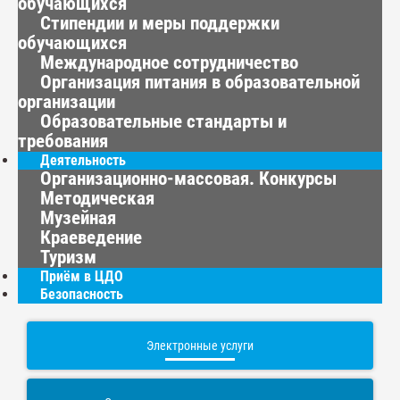
обучающихся
Стипендии и меры поддержки
обучающихся
Международное сотрудничество
Организация питания в образовательной
организации
Образовательные стандарты и
требования
Деятельность
Организационно-массовая. Конкурсы
Методическая
Музейная
Краеведение
Туризм
Приём в ЦДО
Безопасность
Электронные услуги