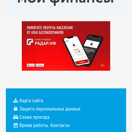
Карта сайта
Защита персональных данных
Схема проезда
Время работы. Контакты