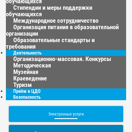
обучающихся
Стипендии и меры поддержки
обучающихся
Международное сотрудничество
Организация питания в образовательной
организации
Образовательные стандарты и
требования
Деятельность
Организационно-массовая. Конкурсы
Методическая
Музейная
Краеведение
Туризм
Приём в ЦДО
Безопасность
Электронные услуги