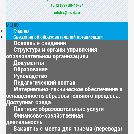
+7 (3439) 30-40-54
cdoku@mail.ru
МЕНЮ
Главная
Сведения об образовательной организации
Основные сведения
Структура и органы управления
образовательной организацией
Документы
Образование
Руководство
Педагогический состав
Материально-техническое обеспечение и
оснащенность образовательного процесса.
Доступная среда
Платные образовательные услуги
Финансово-хозяйственная
деятельность
Вакантные места для приема (перевода)