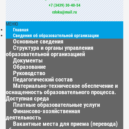
+7 (3439) 30-40-54
cdoku@mail.ru
МЕНЮ
Главная
Сведения об образовательной организации
Основные сведения
Структура и органы управления
образовательной организацией
Документы
Образование
Руководство
Педагогический состав
Материально-техническое обеспечение и
оснащенность образовательного процесса.
Доступная среда
Платные образовательные услуги
Финансово-хозяйственная
деятельность
Вакантные места для приема (перевода)