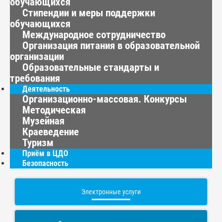
обучающихся
Стипендии и меры поддержки
обучающихся
Международное сотрудничество
Организация питания в образовательной
организации
Образовательные стандарты и
требования
Деятельность
Организационно-массовая. Конкурсы
Методическая
Музейная
Краеведение
Туризм
Приём в ЦДО
Безопасность
Электронные услуги