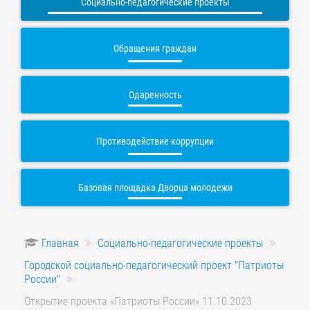
Социально-педагогические проекты
Обращения граждан
Одаренность
Противодействие коррупции
Базовая площадка Дворца молодежи
Главная
Социально-педагогические проекты
Городской социально-педагогический проект "Патриоты
России"
Открытие проекта «Патриоты России» 11.10.2023