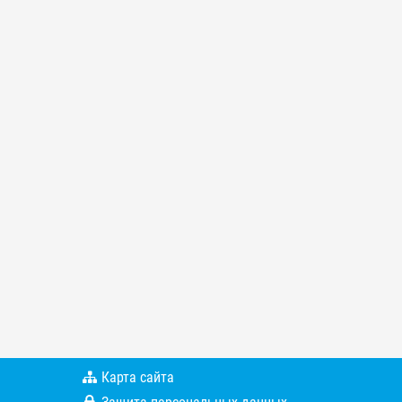
Карта сайта