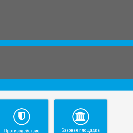
Базовая площадка
Противодействие