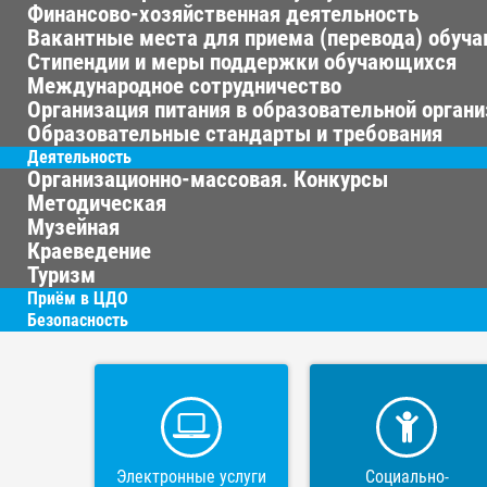
Финансово-хозяйственная деятельность
Вакантные места для приема (перевода) обуч
Стипендии и меры поддержки обучающихся
Международное сотрудничество
Организация питания в образовательной орган
Образовательные стандарты и требования
Деятельность
Организационно-массовая. Конкурсы
Методическая
Музейная
Краеведение
Туризм
Приём в ЦДО
Безопасность
Электронные услуги
Социально-