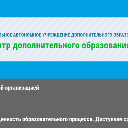
ЬНОЕ АВТОНОМНОЕ УЧРЕЖДЕНИЕ ДОПОЛНИТЕЛЬНОГО ОБРАЗ
нтр дополнительного образовани
ой организацией
енность образовательного процесса. Доступная с