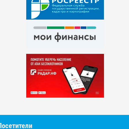
Посетители