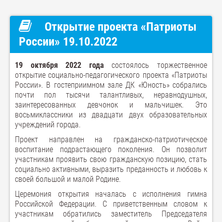
Открытие проекта «Патриоты
России» 19.10.2022
19 октября 2022 года
состоялось торжественное
открытие социально-педагогического проекта «Патриоты
России». В гостеприимном зале ДК «Юность» собрались
почти пол тысячи талантливых, неравнодушных,
заинтересованных девчонок и мальчишек. Это
восьмиклассники из двадцати двух образовательных
учреждений города.
Проект направлен на гражданско-патриотическое
воспитание подрастающего поколения. Он позволит
участникам проявить свою гражданскую позицию, стать
социально активными, выразить преданность и любовь к
своей большой и малой Родине.
Церемония открытия началась с исполнения гимна
Российской Федерации. С приветственным словом к
участникам обратились заместитель Председателя