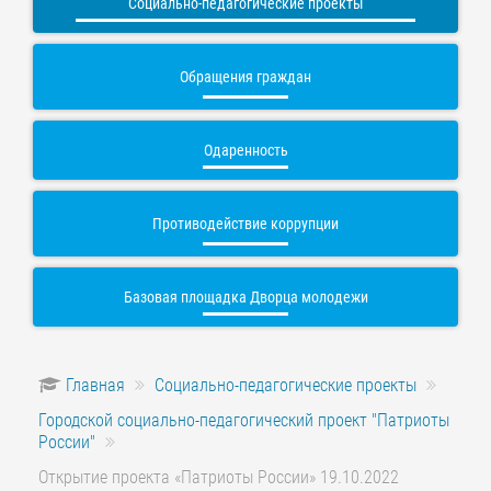
Социально-педагогические проекты
Обращения граждан
Одаренность
Противодействие коррупции
Базовая площадка Дворца молодежи
Главная
Социально-педагогические проекты
Городской социально-педагогический проект "Патриоты
России"
Открытие проекта «Патриоты России» 19.10.2022