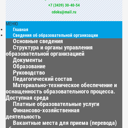
+7 (3439) 30-40-54
cdoku@mail.ru
МЕНЮ
Главная
Сведения об образовательной организации
Основные сведения
Структура и органы управления
образовательной организацией
Документы
Образование
Руководство
Педагогический состав
Материально-техническое обеспечение и
оснащенность образовательного процесса.
Доступная среда
Платные образовательные услуги
Финансово-хозяйственная
деятельность
Вакантные места для приема (перевода)