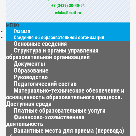
+7 (3439) 30-40-54
cdoku@mail.ru
МЕНЮ
Главная
Сведения об образовательной организации
Основные сведения
Структура и органы управления
образовательной организацией
Документы
Образование
Руководство
Педагогический состав
Материально-техническое обеспечение и
оснащенность образовательного процесса.
Доступная среда
Платные образовательные услуги
Финансово-хозяйственная
деятельность
Вакантные места для приема (перевода)