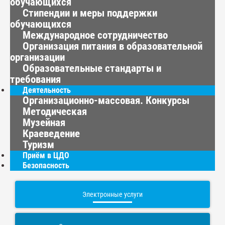
обучающихся
Стипендии и меры поддержки
обучающихся
Международное сотрудничество
Организация питания в образовательной
организации
Образовательные стандарты и
требования
Деятельность
Организационно-массовая. Конкурсы
Методическая
Музейная
Краеведение
Туризм
Приём в ЦДО
Безопасность
Электронные услуги