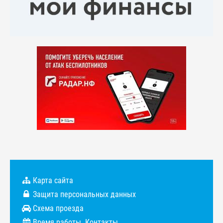
Карта сайта
Защита персональных данных
Схема проезда
Время работы. Контакты