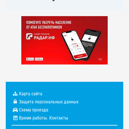
Карта сайта
Защита персональных данных
Схема проезда
Время работы. Контакты