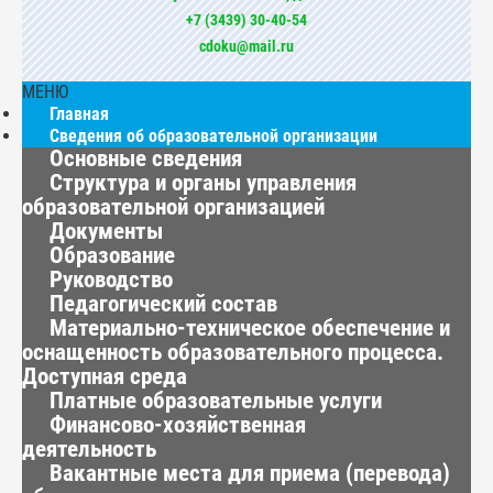
+7 (3439) 30-40-54
cdoku@mail.ru
МЕНЮ
Главная
Сведения об образовательной организации
Основные сведения
Структура и органы управления
образовательной организацией
Документы
Образование
Руководство
Педагогический состав
Материально-техническое обеспечение и
оснащенность образовательного процесса.
Доступная среда
Платные образовательные услуги
Финансово-хозяйственная
деятельность
Вакантные места для приема (перевода)