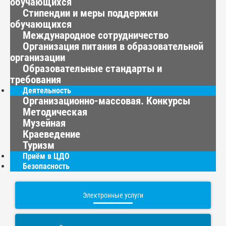
обучающихся
Стипендии и меры поддержки
обучающихся
Международное сотрудничество
Организация питания в образовательной
организации
Образовательные стандарты и
требования
Деятельность
Организационно-массовая. Конкурсы
Методическая
Музейная
Краеведение
Туризм
Приём в ЦДО
Безопасность
Электронные услуги