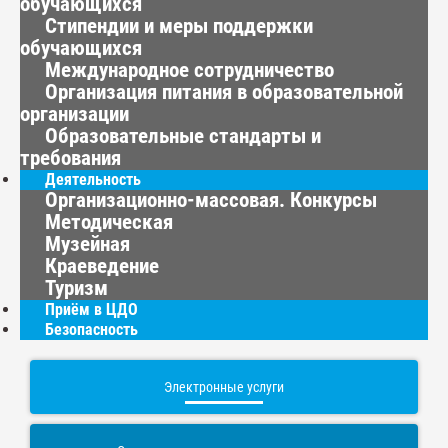
обучающихся
Стипендии и меры поддержки
обучающихся
Международное сотрудничество
Организация питания в образовательной
организации
Образовательные стандарты и
требования
Деятельность
Организационно-массовая. Конкурсы
Методическая
Музейная
Краеведение
Туризм
Приём в ЦДО
Безопасность
Электронные услуги