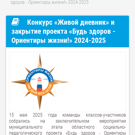
здоров - Ориентиры жизни!» 2024-2025
Конкурс «Живой дневник» и
закрытие проекта «Будь здоров -
Ориентиры жизни!» 2024-2025
15 мая 2025 года команды классов-участников
собрались на заключительном мероприятии
муниципального этапа областного социально-
педагогического проекта «Будь здоров - Ориентиры