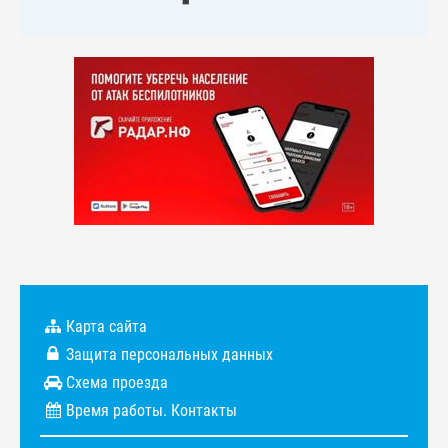
Карта сайта
Защита персональных данных
Схема проезда
Время работы. Контакты