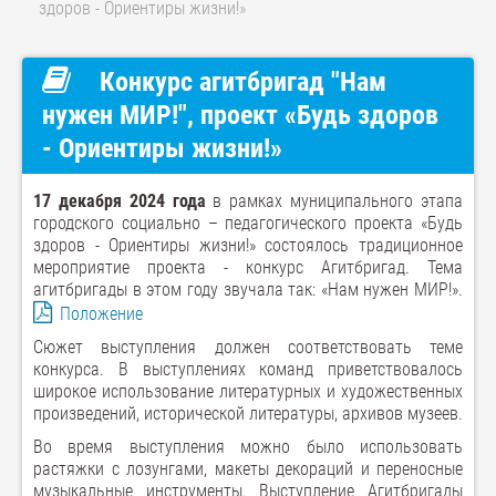
здоров - Ориентиры жизни!»
Конкурс агитбригад "Нам
нужен МИР!", проект «Будь здоров
- Ориентиры жизни!»
17 декабря 2024 года
в рамках муниципального этапа
городского социально – педагогического проекта «Будь
здоров - Ориентиры жизни!» состоялось традиционное
мероприятие проекта - конкурс Агитбригад. Тема
агитбригады в этом году звучала так: «Нам нужен МИР!».
Положение
Сюжет выступления должен соответствовать теме
конкурса. В выступлениях команд приветствовалось
широкое использование литературных и художественных
произведений, исторической литературы, архивов музеев.
Во время выступления можно было использовать
растяжки с лозунгами, макеты декораций и переносные
музыкальные инструменты. Выступление Агитбригады