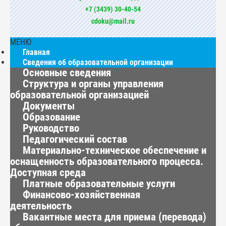
+7 (3439) 30-40-54
cdoku@mail.ru
МЕНЮ
Главная
Сведения об образовательной организации
Основные сведения
Структура и органы управления
образовательной организацией
Документы
Образование
Руководство
Педагогический состав
Материально-техническое обеспечение и
оснащенность образовательного процесса.
Доступная среда
Платные образовательные услуги
Финансово-хозяйственная
деятельность
Вакантные места для приема (перевода)