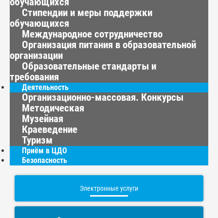
обучающихся
Стипендии и меры поддержки
обучающихся
Международное сотрудничество
Организация питания в образовательной
организации
Образовательные стандарты и
требования
Деятельность
Организационно-массовая. Конкурсы
Методическая
Музейная
Краеведение
Туризм
Приём в ЦДО
Безопасность
Электронные услуги