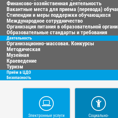
Финансово-хозяйственная деятельность
Вакантные места для приема (перевода) обуч
Стипендии и меры поддержки обучающихся
Международное сотрудничество
Организация питания в образовательной орган
Образовательные стандарты и требования
Деятельность
Организационно-массовая. Конкурсы
Методическая
Музейная
Краеведение
Туризм
Приём в ЦДО
Безопасность
Электронные услуги
Социально-