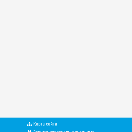
Карта сайта