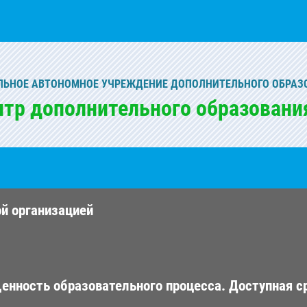
ЬНОЕ АВТОНОМНОЕ УЧРЕЖДЕНИЕ ДОПОЛНИТЕЛЬНОГО ОБРАЗ
нтр дополнительного образовани
ой организацией
енность образовательного процесса. Доступная с