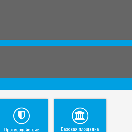
Базовая площадка
Противодействие