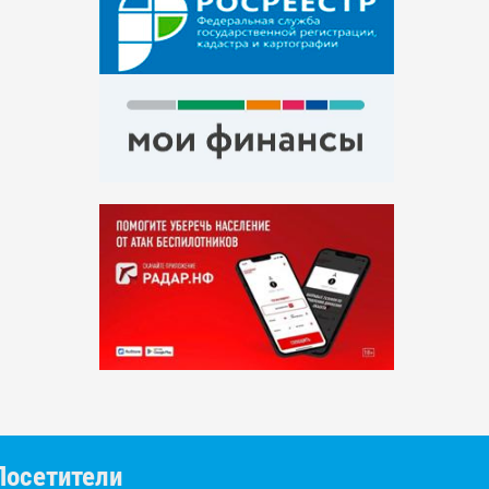
Посетители