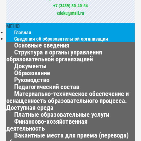
+7 (3439) 30-40-54
cdoku@mail.ru
МЕНЮ
Главная
Сведения об образовательной организации
Основные сведения
Структура и органы управления
образовательной организацией
Документы
Образование
Руководство
Педагогический состав
Материально-техническое обеспечение и
оснащенность образовательного процесса.
Доступная среда
Платные образовательные услуги
Финансово-хозяйственная
деятельность
Вакантные места для приема (перевода)