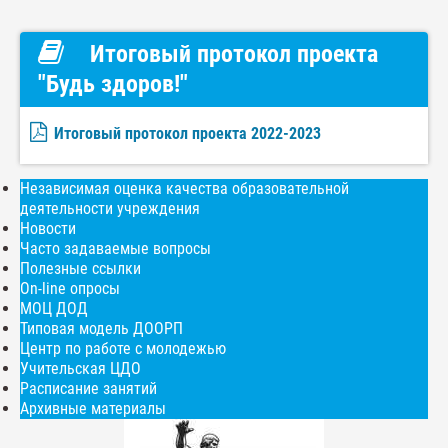
Итоговый протокол проекта
"Будь здоров!"
Итоговый протокол проекта 2022-2023
Независимая оценка качества образовательной
деятельности учреждения
Новости
Часто задаваемые вопросы
Полезные ссылки
On-line опросы
МОЦ ДОД
Типовая модель ДООРП
Центр по работе с молодежью
Учительская ЦДО
Расписание занятий
Архивные материалы