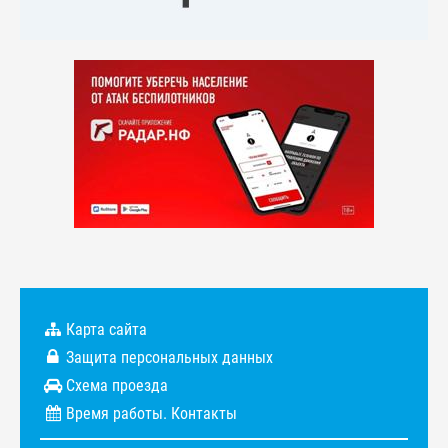
Карта сайта
Защита персональных данных
Схема проезда
Время работы. Контакты