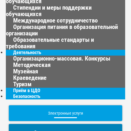
обучающихся
Стипендии и меры поддержки
обучающихся
Международное сотрудничество
Организация питания в образовательной
организации
Образовательные стандарты и
требования
Деятельность
Организационно-массовая. Конкурсы
Методическая
Музейная
Краеведение
Туризм
Приём в ЦДО
Безопасность
Электронные услуги