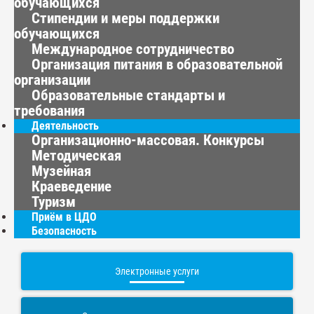
обучающихся
Стипендии и меры поддержки
обучающихся
Международное сотрудничество
Организация питания в образовательной
организации
Образовательные стандарты и
требования
Деятельность
Организационно-массовая. Конкурсы
Методическая
Музейная
Краеведение
Туризм
Приём в ЦДО
Безопасность
Электронные услуги