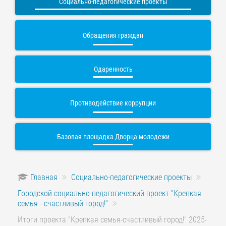
Социально-педагогические проекты
Обращения граждан
Одаренность
Противодействие коррупции
Базовая площадка Дворца молодежи
Главная
Социально-педагогические проекты
Городской социально-педагогический проект "Крепкая
семья - счастливый город!"
Итоги проекта "Крепкая семья-счастливый город!" 2025-