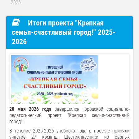
2026
Итоги проекта "Крепкая
семья-счастливый город!" 2025-
2026
20 мая 2026 года
завершился городской социально-
педагогический проект "Крепкая семья-счастливый
город!".
В течение 2025-2026 учебного года в проекте приняли
участие 27 команд. Шестиклассники из разных