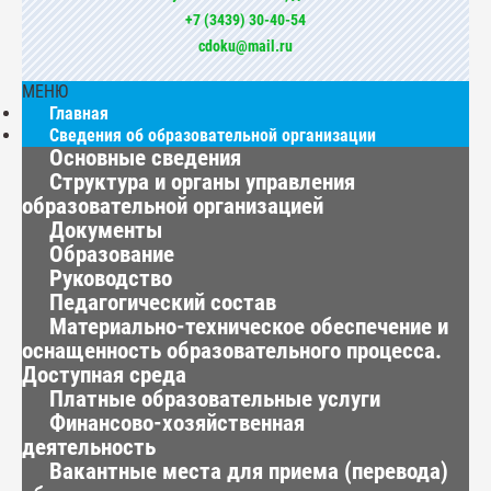
+7 (3439) 30-40-54
cdoku@mail.ru
МЕНЮ
Главная
Сведения об образовательной организации
Основные сведения
Структура и органы управления
образовательной организацией
Документы
Образование
Руководство
Педагогический состав
Материально-техническое обеспечение и
оснащенность образовательного процесса.
Доступная среда
Платные образовательные услуги
Финансово-хозяйственная
деятельность
Вакантные места для приема (перевода)