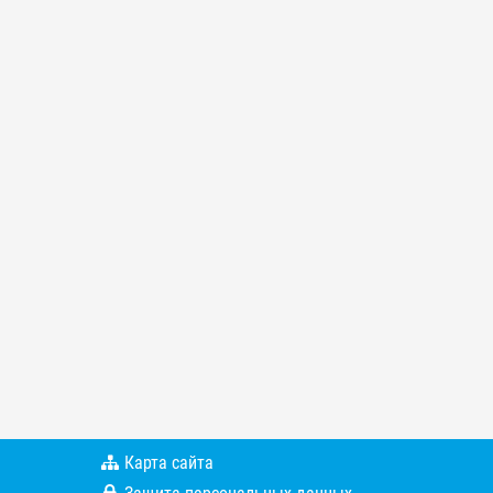
Карта сайта