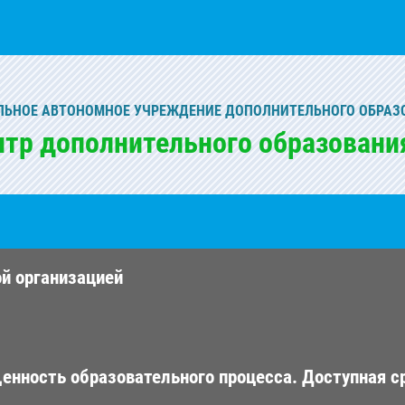
ЬНОЕ АВТОНОМНОЕ УЧРЕЖДЕНИЕ ДОПОЛНИТЕЛЬНОГО ОБРАЗ
нтр дополнительного образовани
ой организацией
енность образовательного процесса. Доступная с