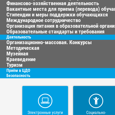
Финансово-хозяйственная деятельность
Вакантные места для приема (перевода) обуч
Стипендии и меры поддержки обучающихся
Международное сотрудничество
Организация питания в образовательной орган
Образовательные стандарты и требования
Деятельность
Организационно-массовая. Конкурсы
Методическая
Музейная
Краеведение
Туризм
Приём в ЦДО
Безопасность
Электронные услуги
Социально-