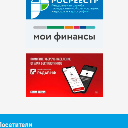
Посетители