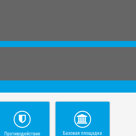
Базовая площадка
Противодействие