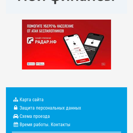
Карта сайта
Защита персональных данных
Схема проезда
Время работы. Контакты