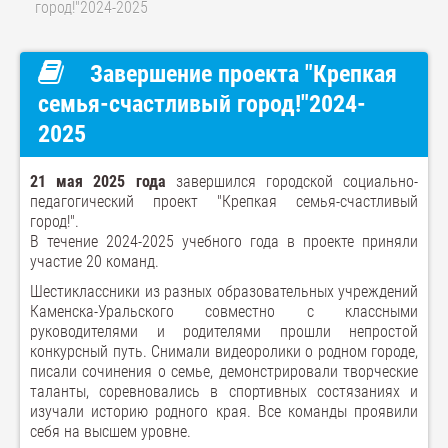
город!"2024-2025
Завершение проекта "Крепкая
семья-счастливый город!"2024-
2025
21 мая 2025 года
завершился городской социально-
педагогический проект "Крепкая семья-счастливый
город!".
В течение 2024-2025 учебного года в проекте приняли
участие 20 команд.
Шестиклассники из разных образовательных учреждений
Каменска-Уральского совместно с классными
руководителями и родителями прошли непростой
конкурсный путь. Снимали видеоролики о родном городе,
писали сочинения о семье, демонстрировали творческие
таланты, соревновались в спортивных состязаниях и
изучали историю родного края. Все команды проявили
себя на высшем уровне.