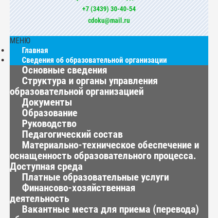
+7 (3439) 30-40-54
cdoku@mail.ru
МЕНЮ
Главная
Сведения об образовательной организации
Основные сведения
Структура и органы управления
образовательной организацией
Документы
Образование
Руководство
Педагогический состав
Материально-техническое обеспечение и
оснащенность образовательного процесса.
Доступная среда
Платные образовательные услуги
Финансово-хозяйственная
деятельность
Вакантные места для приема (перевода)