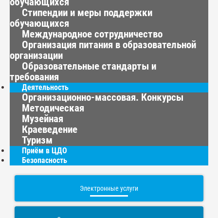
обучающихся
Стипендии и меры поддержки
обучающихся
Международное сотрудничество
Организация питания в образовательной
организации
Образовательные стандарты и
требования
Деятельность
Организационно-массовая. Конкурсы
Методическая
Музейная
Краеведение
Туризм
Приём в ЦДО
Безопасность
Электронные услуги