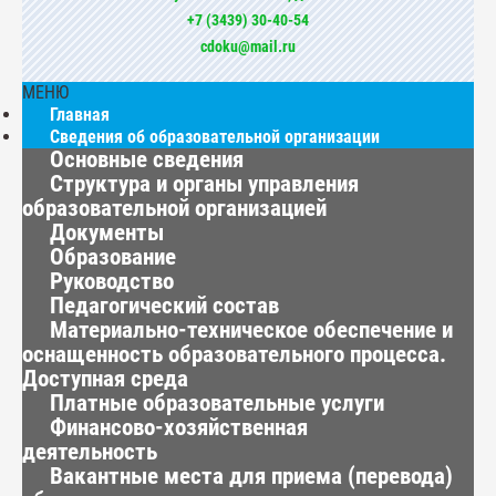
+7 (3439) 30-40-54
cdoku@mail.ru
МЕНЮ
Главная
Сведения об образовательной организации
Основные сведения
Структура и органы управления
образовательной организацией
Документы
Образование
Руководство
Педагогический состав
Материально-техническое обеспечение и
оснащенность образовательного процесса.
Доступная среда
Платные образовательные услуги
Финансово-хозяйственная
деятельность
Вакантные места для приема (перевода)