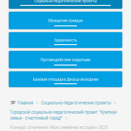
Социально-педагогические проекты
Обращения граждан
Одаренность
Противодействие коррупции
Базовая площадка Дворца молодежи
Главная
Социально-педагогические проекты
Городской социально-педагогический проект "Крепкая
семья - счастливый город!"
Конкурс сочинений «Моя семейная история» 2023