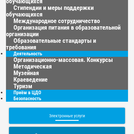
обучающихся
Стипендии и меры поддержки
обучающихся
Международное сотрудничество
Организация питания в образовательной
организации
Образовательные стандарты и
требования
Деятельность
Организационно-массовая. Конкурсы
Методическая
Музейная
Краеведение
Туризм
Приём в ЦДО
Безопасность
Электронные услуги