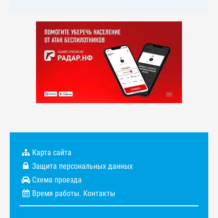
Карта сайта
Защита персональных данных
Схема проезда
Время работы. Контакты