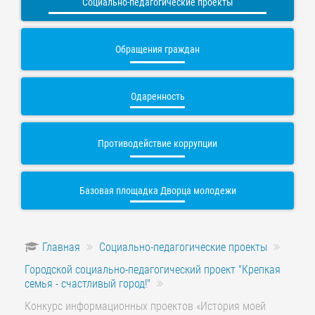
Социально-педагогические проекты
Обращения граждан
Одаренность
Противодействие коррупции
Базовая площадка Дворца молодежи
Главная
Социально-педагогические проекты
Городской социально-педагогический проект "Крепкая
семья - счастливый город!"
Конкурс информационных проектов «История моей