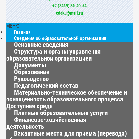
+7 (3439) 30-40-54
cdoku@mail.ru
МЕНЮ
Главная
Сведения об образовательной организации
Основные сведения
Структура и органы управления
образовательной организацией
Документы
Образование
Руководство
Педагогический состав
Материально-техническое обеспечение и
оснащенность образовательного процесса.
Доступная среда
Платные образовательные услуги
Финансово-хозяйственная
деятельность
Вакантные места для приема (перевода)