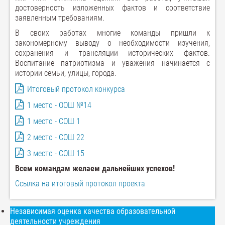
достоверность изложенных фактов и соответствие
заявленным требованиям.
В своих работах многие команды пришли к
закономерному выводу о необходимости изучения,
сохранения и трансляции исторических фактов.
Воспитание патриотизма и уважения начинается с
истории семьи, улицы, города.
Итоговый протокол конкурса
1 место - ООШ №14
1 место - СОШ 1
2 место - СОШ 22
3 место - СОШ 15
Всем командам желаем дальнейших успехов!
Ссылка на итоговый протокол проекта
Независимая оценка качества образовательной
деятельности учреждения