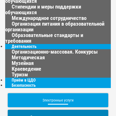
обучающихся
Стипендии и меры поддержки
обучающихся
Международное сотрудничество
Организация питания в образовательной
организации
Образовательные стандарты и
требования
Деятельность
Организационно-массовая. Конкурсы
Методическая
Музейная
Краеведение
Туризм
Приём в ЦДО
Безопасность
Электронные услуги