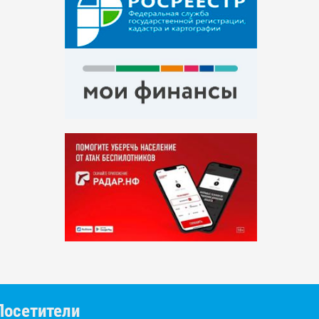
Посетители