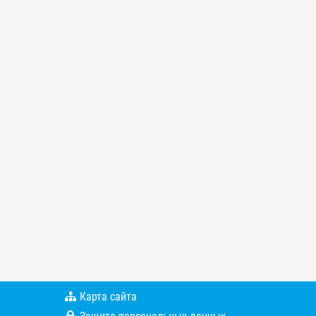
Карта сайта