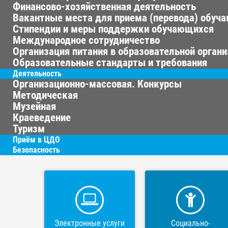
Финансово-хозяйственная деятельность
Вакантные места для приема (перевода) обуч
Стипендии и меры поддержки обучающихся
Международное сотрудничество
Организация питания в образовательной орган
Образовательные стандарты и требования
Деятельность
Организационно-массовая. Конкурсы
Методическая
Музейная
Краеведение
Туризм
Приём в ЦДО
Безопасность
Электронные услуги
Социально-