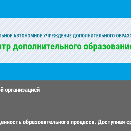
ЬНОЕ АВТОНОМНОЕ УЧРЕЖДЕНИЕ ДОПОЛНИТЕЛЬНОГО ОБРАЗ
нтр дополнительного образовани
ой организацией
енность образовательного процесса. Доступная с