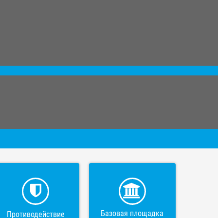
Базовая площадка
Противодействие