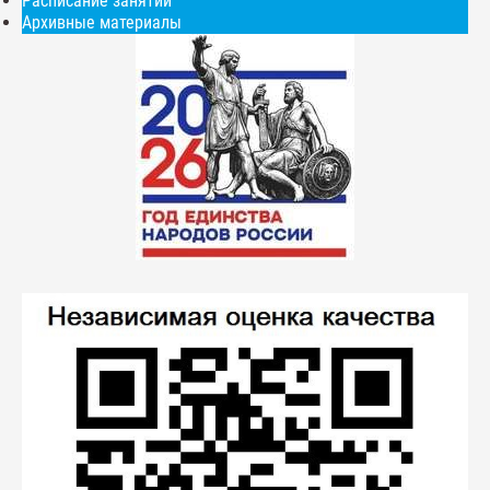
Расписание занятий
Архивные материалы