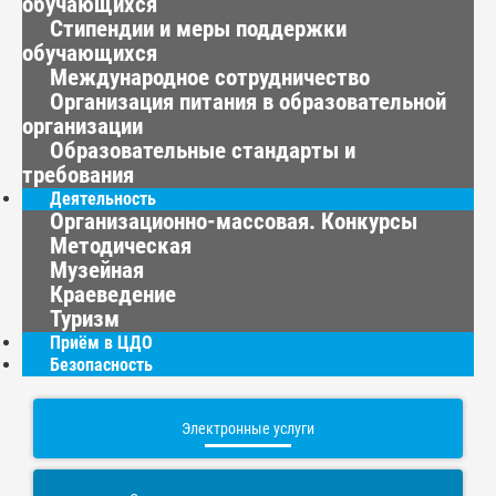
обучающихся
Стипендии и меры поддержки
обучающихся
Международное сотрудничество
Организация питания в образовательной
организации
Образовательные стандарты и
требования
Деятельность
Организационно-массовая. Конкурсы
Методическая
Музейная
Краеведение
Туризм
Приём в ЦДО
Безопасность
Электронные услуги