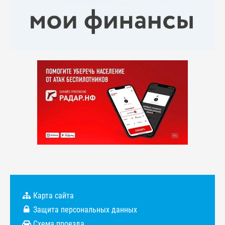
Карта сайта
Защита персональных данных
Схема проезда