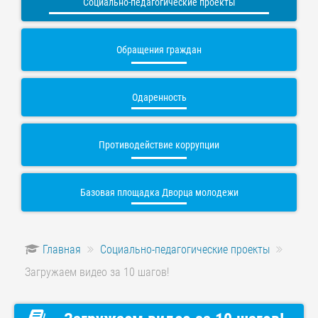
Социально-педагогические проекты
Обращения граждан
Одаренность
Противодействие коррупции
Базовая площадка Дворца молодежи
Главная
Социально-педагогические проекты
Загружаем видео за 10 шагов!