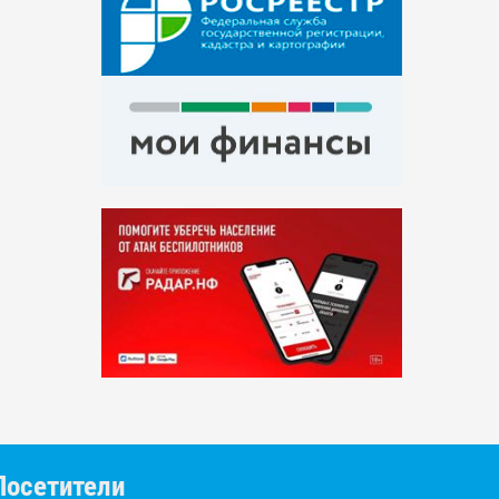
Посетители