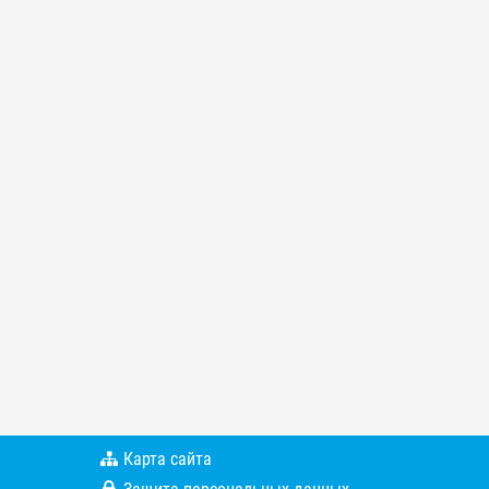
Карта сайта