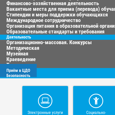
Финансово-хозяйственная деятельность
Вакантные места для приема (перевода) обуч
Стипендии и меры поддержки обучающихся
Международное сотрудничество
Организация питания в образовательной орган
Образовательные стандарты и требования
Деятельность
Организационно-массовая. Конкурсы
Методическая
Музейная
Краеведение
Туризм
Приём в ЦДО
Безопасность
Электронные услуги
Социально-