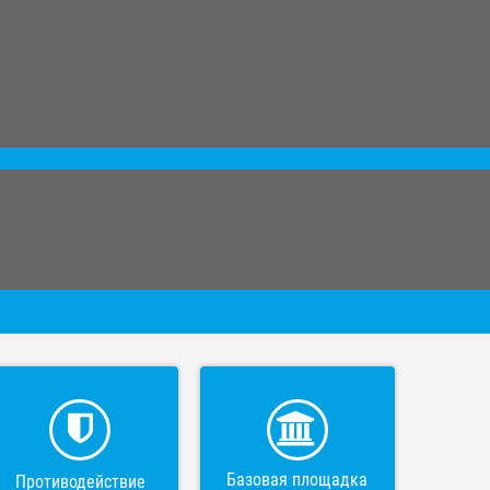
Базовая площадка
Противодействие