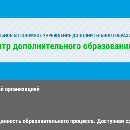
ЬНОЕ АВТОНОМНОЕ УЧРЕЖДЕНИЕ ДОПОЛНИТЕЛЬНОГО ОБРАЗ
нтр дополнительного образовани
ой организацией
енность образовательного процесса. Доступная с