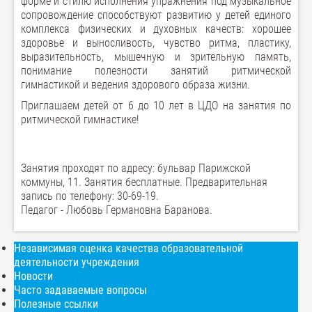
форме и стилю исполнения упражнения под музыкальное
сопровождение способствуют развитию у детей единого
комплекса физических и духовных качеств: хорошее
здоровье и выносливость, чувство ритма, пластику,
выразительность, мышечную и зрительную память,
понимание полезности занятий ритмической
гимнастикой и ведения здорового образа жизни.
Приглашаем детей от 6 до 10 лет в ЦДО на занятия по
ритмической гимнастике!
Занятия проходят по адресу: бульвар Парижской
коммуны, 11. Занятия бесплатные. Предварительная
запись по телефону: 30-69-19.
Педагог - Любовь Германовна Баранова.
Независимая оценка качества образовательной
деятельности учреждения
Новости
Часто задаваемые вопросы
Полезные ссылки