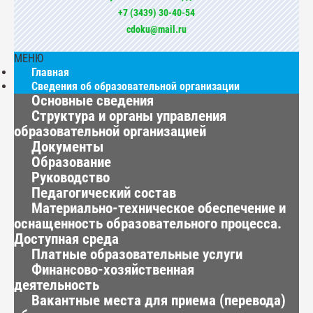
+7 (3439) 30-40-54
cdoku@mail.ru
МЕНЮ
Главная
Сведения об образовательной организации
Основные сведения
Структура и органы управления
образовательной организацией
Документы
Образование
Руководство
Педагогический состав
Материально-техническое обеспечение и
оснащенность образовательного процесса.
Доступная среда
Платные образовательные услуги
Финансово-хозяйственная
деятельность
Вакантные места для приема (перевода)