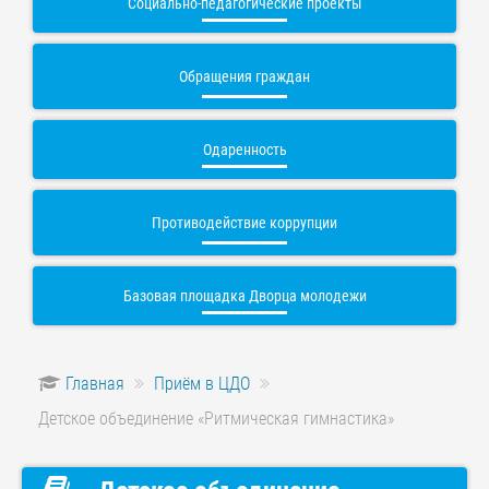
Социально-педагогические проекты
Обращения граждан
Одаренность
Противодействие коррупции
Базовая площадка Дворца молодежи
Главная
Приём в ЦДО
Детское объединение «Ритмическая гимнастика»