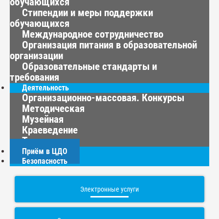
обучающихся
Стипендии и меры поддержки
обучающихся
Международное сотрудничество
Организация питания в образовательной
организации
Образовательные стандарты и
требования
Деятельность
Организационно-массовая. Конкурсы
Методическая
Музейная
Краеведение
Туризм
Приём в ЦДО
Безопасность
Электронные услуги