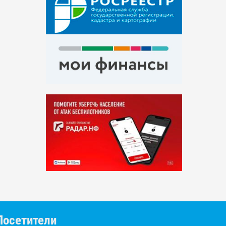
Посетители