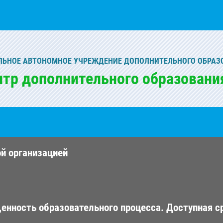
ЬНОЕ АВТОНОМНОЕ УЧРЕЖДЕНИЕ ДОПОЛНИТЕЛЬНОГО ОБРАЗ
нтр дополнительного образовани
ой организацией
енность образовательного процесса. Доступная с