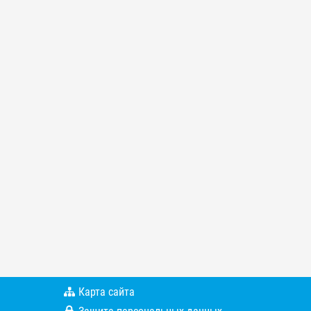
Карта сайта