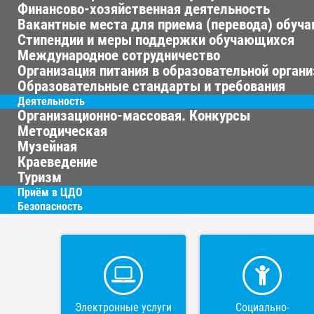
Финансово-хозяйственная деятельность
Вакантные места для приема (перевода) обуч
Стипендии и меры поддержки обучающихся
Международное сотрудничество
Организация питания в образовательной орган
Образовательные стандарты и требования
Деятельность
Организационно-массовая. Конкурсы
Методическая
Музейная
Краеведение
Туризм
Приём в ЦДО
Безопасность
Электронные услуги
Социально-