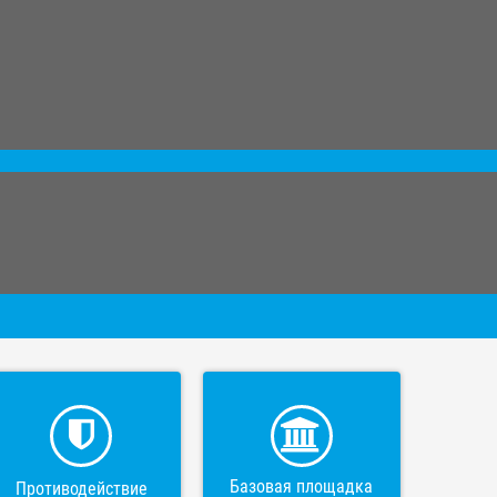
Базовая площадка
Противодействие