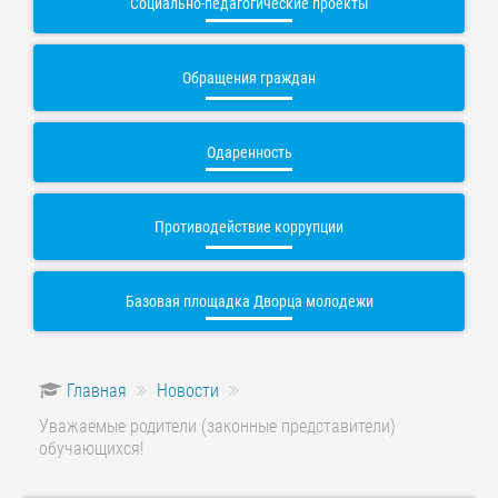
Социально-педагогические проекты
Обращения граждан
Одаренность
Противодействие коррупции
Базовая площадка Дворца молодежи
Главная
Новости
Уважаемые родители (законные представители)
обучающихся!