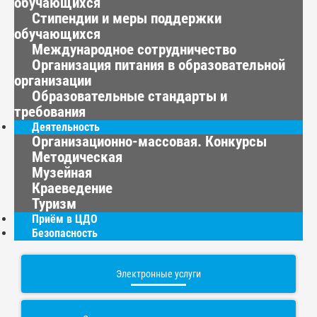
обучающихся
Стипендии и меры поддержки
обучающихся
Международное сотрудничество
Организация питания в образовательной
организации
Образовательные стандарты и
требования
Деятельность
Организационно-массовая. Конкурсы
Методическая
Музейная
Краеведение
Туризм
Приём в ЦДО
Безопасность
Электронные услуги