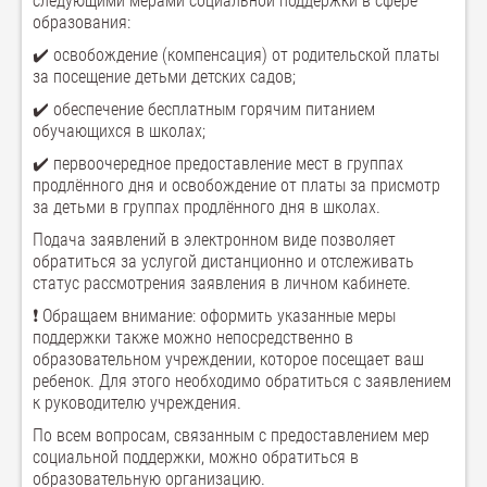
следующими мерами социальной поддержки в сфере
образования:
✔️ освобождение (компенсация) от родительской платы
за посещение детьми детских садов;
✔️ обеспечение бесплатным горячим питанием
обучающихся в школах;
✔️ первоочередное предоставление мест в группах
продлённого дня и освобождение от платы за присмотр
за детьми в группах продлённого дня в школах.
Подача заявлений в электронном виде позволяет
обратиться за услугой дистанционно и отслеживать
статус рассмотрения заявления в личном кабинете.
❗ Обращаем внимание: оформить указанные меры
поддержки также можно непосредственно в
образовательном учреждении, которое посещает ваш
ребенок. Для этого необходимо обратиться с заявлением
к руководителю учреждения.
По всем вопросам, связанным с предоставлением мер
социальной поддержки, можно обратиться в
образовательную организацию.