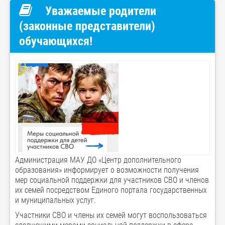
Уважаемые родители
(законные представители)
обучающихся!
Администрация МАУ ДО «Центр дополнительного
образования» информирует о возможности получения
мер социальной поддержки для участников СВО и членов
их семей посредством Единого портала государственных
и муниципальных услуг.
Участники СВО и члены их семей могут воспользоваться