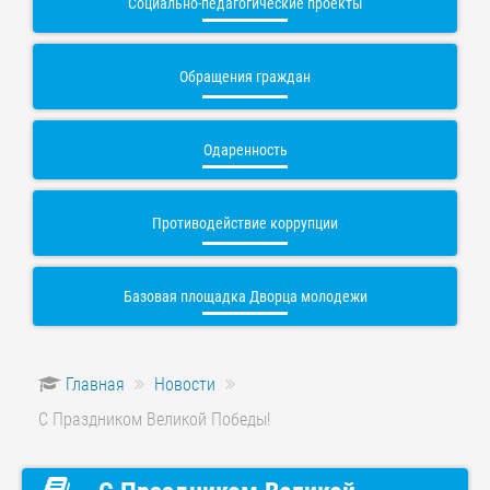
Социально-педагогические проекты
Обращения граждан
Одаренность
Противодействие коррупции
Базовая площадка Дворца молодежи
Главная
Новости
С Праздником Великой Победы!