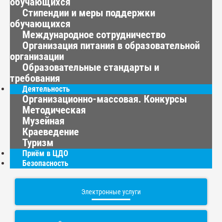
обучающихся
Стипендии и меры поддержки
обучающихся
Международное сотрудничество
Организация питания в образовательной
организации
Образовательные стандарты и
требования
Деятельность
Организационно-массовая. Конкурсы
Методическая
Музейная
Краеведение
Туризм
Приём в ЦДО
Безопасность
Электронные услуги