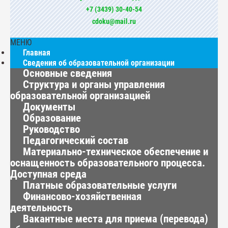
+7 (3439) 30-40-54
cdoku@mail.ru
МЕНЮ
Главная
Сведения об образовательной организации
Основные сведения
Структура и органы управления
образовательной организацией
Документы
Образование
Руководство
Педагогический состав
Материально-техническое обеспечение и
оснащенность образовательного процесса.
Доступная среда
Платные образовательные услуги
Финансово-хозяйственная
деятельность
Вакантные места для приема (перевода)