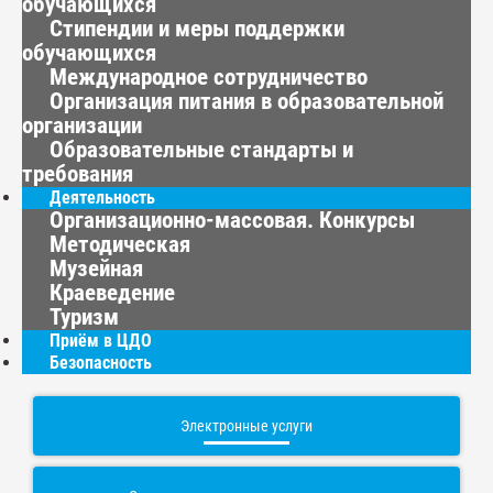
обучающихся
Стипендии и меры поддержки
обучающихся
Международное сотрудничество
Организация питания в образовательной
организации
Образовательные стандарты и
требования
Деятельность
Организационно-массовая. Конкурсы
Методическая
Музейная
Краеведение
Туризм
Приём в ЦДО
Безопасность
Электронные услуги