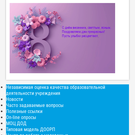
Независимая оценка качества образовательной
деятельности учреждения
Новости
Часто задаваемые вопросы
Полезные ссылки
On-line опросы
МОЦ ДОД
Типовая модель ДООРП