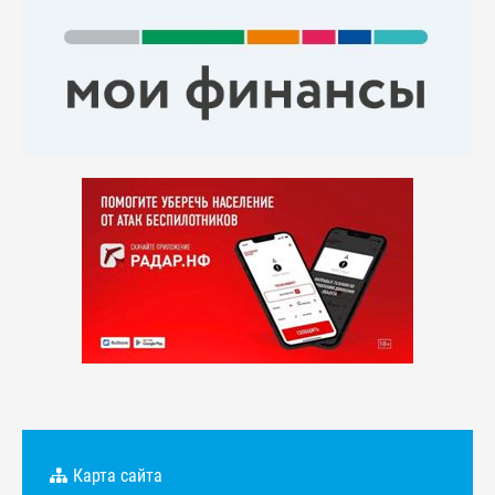
Карта сайта