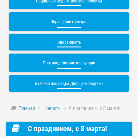
Социально-педагогические проекты
Обращения граждан
Одаренность
Противодействие коррупции
Базовая площадка Дворца молодежи
Главная
Новости
С праздником, с 8 марта!
С праздником, с 8 марта!