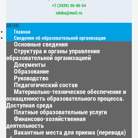
+7 (3439) 30-40-54
cdoku@mail.ru
МЕНЮ
Главная
Сведения об образовательной организации
Основные сведения
Структура и органы управления
образовательной организацией
Документы
Образование
Руководство
Педагогический состав
Материально-техническое обеспечение и
оснащенность образовательного процесса.
Доступная среда
Платные образовательные услуги
Финансово-хозяйственная
деятельность
Вакантные места для приема (перевода)