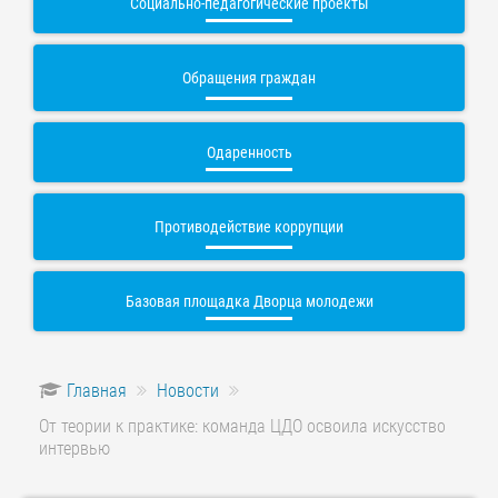
Социально-педагогические проекты
Обращения граждан
Одаренность
Противодействие коррупции
Базовая площадка Дворца молодежи
Главная
Новости
От теории к практике: команда ЦДО освоила искусство
интервью