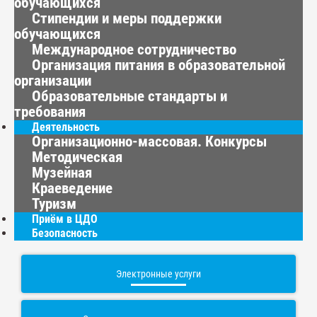
обучающихся
Стипендии и меры поддержки
обучающихся
Международное сотрудничество
Организация питания в образовательной
организации
Образовательные стандарты и
требования
Деятельность
Организационно-массовая. Конкурсы
Методическая
Музейная
Краеведение
Туризм
Приём в ЦДО
Безопасность
Электронные услуги