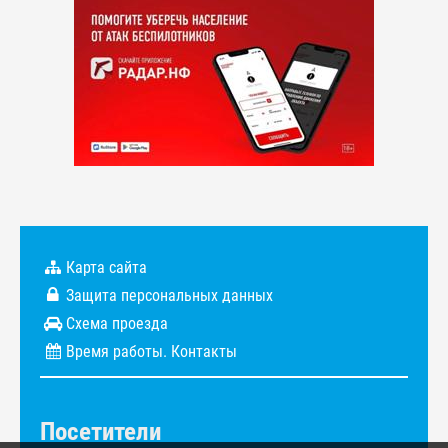
Карта сайта
Защита персональных данных
Схема проезда
Время работы. Контакты
Посетители