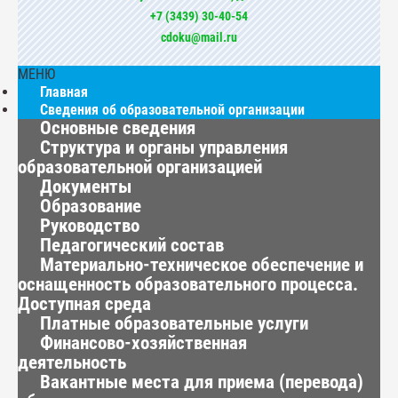
+7 (3439) 30-40-54
cdoku@mail.ru
МЕНЮ
Главная
Сведения об образовательной организации
Основные сведения
Структура и органы управления
образовательной организацией
Документы
Образование
Руководство
Педагогический состав
Материально-техническое обеспечение и
оснащенность образовательного процесса.
Доступная среда
Платные образовательные услуги
Финансово-хозяйственная
деятельность
Вакантные места для приема (перевода)