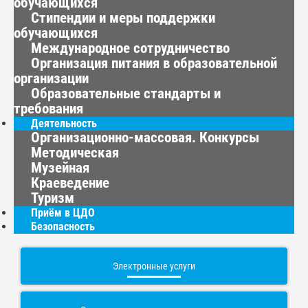
обучающихся
Стипендии и меры поддержки
обучающихся
Международное сотрудничество
Организация питания в образовательной
организации
Образовательные стандарты и
требования
Деятельность
Организационно-массовая. Конкурсы
Методическая
Музейная
Краеведение
Туризм
Приём в ЦДО
Безопасность
Электронные услуги