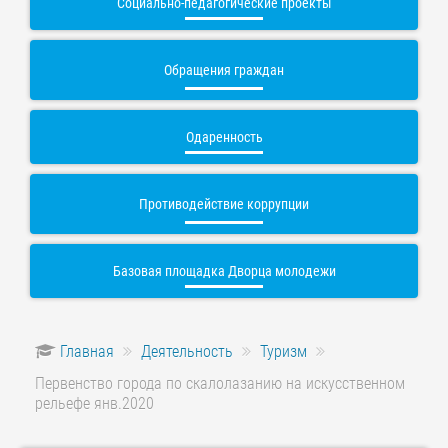
Социально-педагогические проекты
Обращения граждан
Одаренность
Противодействие коррупции
Базовая площадка Дворца молодежи
Главная
Деятельность
Туризм
Первенство города по скалолазанию на искусственном
рельефе янв.2020