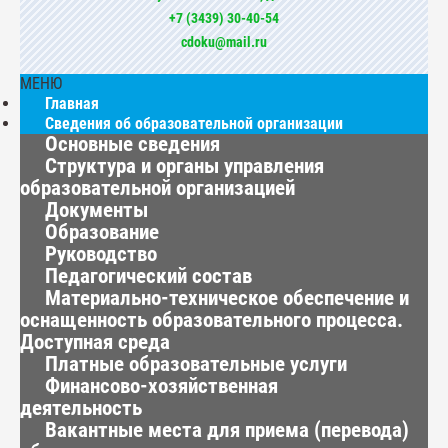
+7 (3439) 30-40-54
cdoku@mail.ru
МЕНЮ
Главная
Сведения об образовательной организации
Основные сведения
Структура и органы управления
образовательной организацией
Документы
Образование
Руководство
Педагогический состав
Материально-техническое обеспечение и
оснащенность образовательного процесса.
Доступная среда
Платные образовательные услуги
Финансово-хозяйственная
деятельность
Вакантные места для приема (перевода)