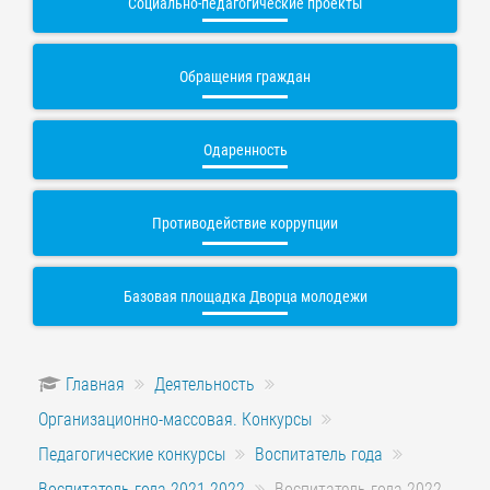
Социально-педагогические проекты
Обращения граждан
Одаренность
Противодействие коррупции
Базовая площадка Дворца молодежи
Главная
Деятельность
Организационно-массовая. Конкурсы
Педагогические конкурсы
Воспитатель года
Воспитатель года 2021-2022
Воспитатель года 2022