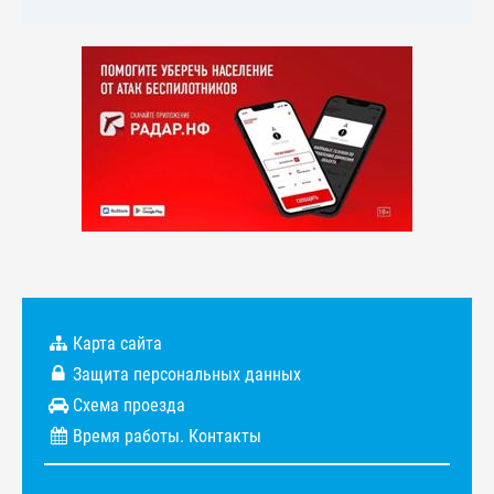
Карта сайта
Защита персональных данных
Схема проезда
Время работы. Контакты