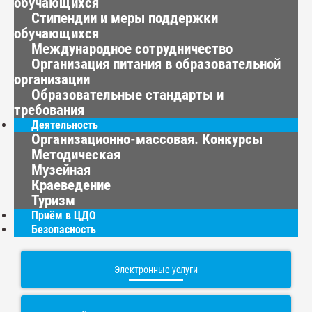
обучающихся
Стипендии и меры поддержки
обучающихся
Международное сотрудничество
Организация питания в образовательной
организации
Образовательные стандарты и
требования
Деятельность
Организационно-массовая. Конкурсы
Методическая
Музейная
Краеведение
Туризм
Приём в ЦДО
Безопасность
Электронные услуги