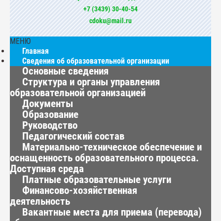
+7 (3439) 30-40-54
cdoku@mail.ru
МЕНЮ
Главная
Сведения об образовательной организации
Основные сведения
Структура и органы управления
образовательной организацией
Документы
Образование
Руководство
Педагогический состав
Материально-техническое обеспечение и
оснащенность образовательного процесса.
Доступная среда
Платные образовательные услуги
Финансово-хозяйственная
деятельность
Вакантные места для приема (перевода)