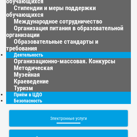
обучающихся
Стипендии и меры поддержки
обучающихся
Международное сотрудничество
Организация питания в образовательной
организации
Образовательные стандарты и
требования
Деятельность
Организационно-массовая. Конкурсы
Методическая
Музейная
Краеведение
Туризм
Приём в ЦДО
Безопасность
Электронные услуги