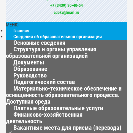
+7 (3439) 30-40-54
cdoku@mail.ru
МЕНЮ
Главная
Сведения об образовательной организации
Основные сведения
Структура и органы управления
образовательной организацией
Документы
Образование
Руководство
Педагогический состав
Материально-техническое обеспечение и
оснащенность образовательного процесса.
Доступная среда
Платные образовательные услуги
Финансово-хозяйственная
деятельность
Вакантные места для приема (перевода)