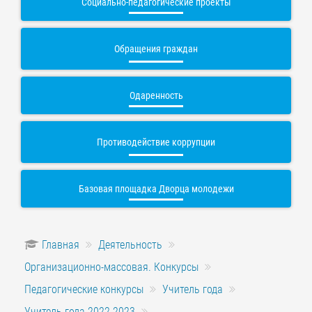
Социально-педагогические проекты
Обращения граждан
Одаренность
Противодействие коррупции
Базовая площадка Дворца молодежи
Главная
Деятельность
Организационно-массовая. Конкурсы
Педагогические конкурсы
Учитель года
Учитель года 2022-2023