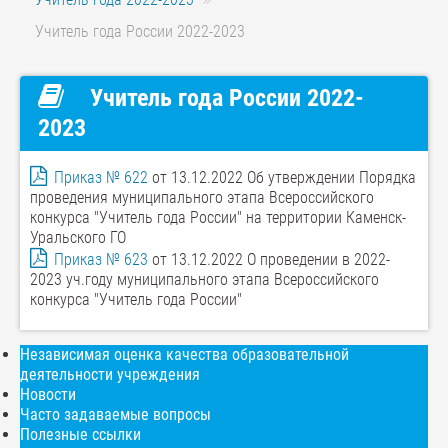
Учитель года России 2022-2023
Учитель года России 2022-
2023
Приказ № 622
от 13.12.2022 Об утверждении Порядка
проведения муниципального этапа Всероссийского
конкурса "Учитель года России" на территории Каменск-
Уральского ГО
Приказ № 623
от 13.12.2022 О проведении в 2022-
2023 уч.году муниципального этапа Всероссийского
конкурса "Учитель года России"
Независимая оценка качества образовательной
деятельности учреждения
Новости
Часто задаваемые вопросы
Полезные ссылки