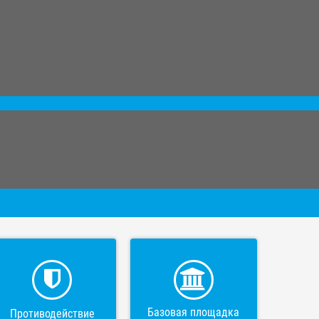
Базовая площадка
Противодействие