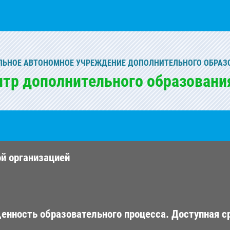
ЬНОЕ АВТОНОМНОЕ УЧРЕЖДЕНИЕ ДОПОЛНИТЕЛЬНОГО ОБРАЗ
нтр дополнительного образовани
ой организацией
енность образовательного процесса. Доступная с