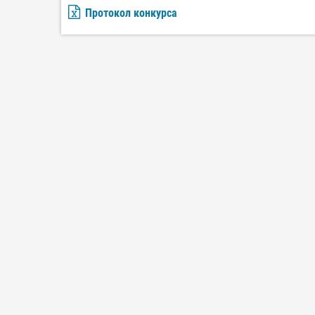
Протокол конкурса