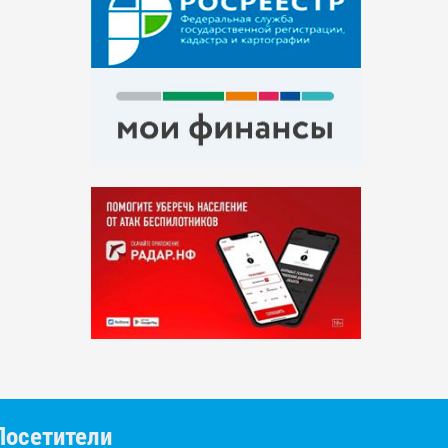
Посетители