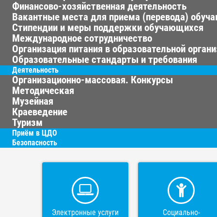
Финансово-хозяйственная деятельность
Вакантные места для приема (перевода) обуч
Стипендии и меры поддержки обучающихся
Международное сотрудничество
Организация питания в образовательной орган
Образовательные стандарты и требования
Деятельность
Организационно-массовая. Конкурсы
Методическая
Музейная
Краеведение
Туризм
Приём в ЦДО
Безопасность
Электронные услуги
Социально-