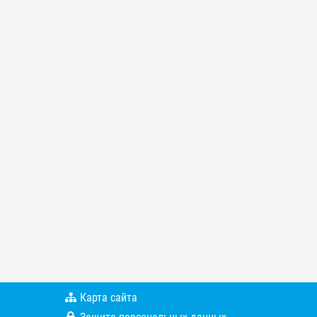
Карта сайта