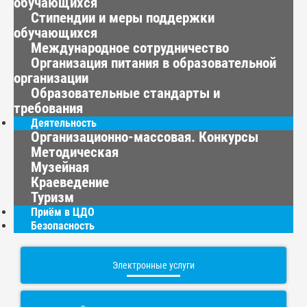
обучающихся
Стипендии и меры поддержки
обучающихся
Международное сотрудничество
Организация питания в образовательной
организации
Образовательные стандарты и
требования
Деятельность
Организационно-массовая. Конкурсы
Методическая
Музейная
Краеведение
Туризм
Приём в ЦДО
Безопасность
Электронные услуги