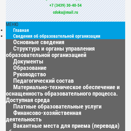
+7 (3439) 30-40-54
cdoku@mail.ru
МЕНЮ
Главная
Сведения об образовательной организации
Основные сведения
Структура и органы управления
образовательной организацией
Документы
Образование
Руководство
Педагогический состав
Материально-техническое обеспечение и
оснащенность образовательного процесса.
Доступная среда
Платные образовательные услуги
Финансово-хозяйственная
деятельность
Вакантные места для приема (перевода)