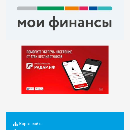
Карта сайта