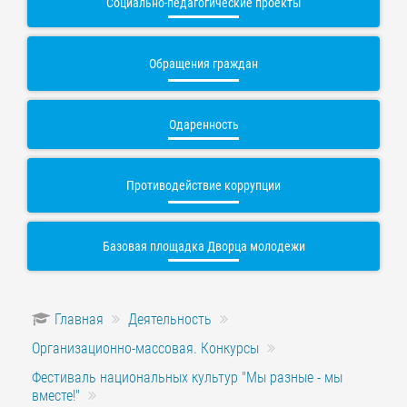
Социально-педагогические проекты
Обращения граждан
Одаренность
Противодействие коррупции
Базовая площадка Дворца молодежи
Главная
Деятельность
Организационно-массовая. Конкурсы
Фестиваль национальных культур "Мы разные - мы
вместе!"