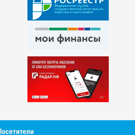
Посетители