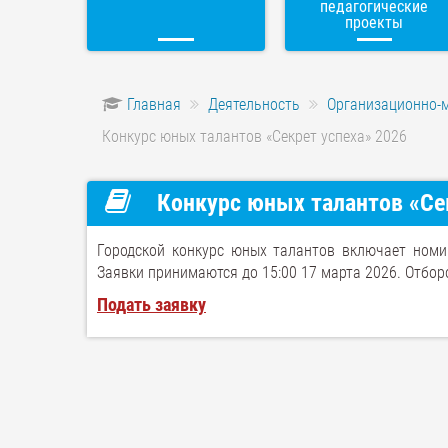
педагогические
проекты
Главная
Деятельность
Организационно-
Конкурс юных талантов «Секрет успеха» 2026
Конкурс юных талантов «Сек
Городской конкурс юных талантов включает номин
Заявки принимаются до 15:00 17 марта 2026. Отбороч
Подать заявку