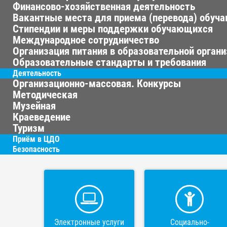
Финансово-хозяйственная деятельность
Вакантные места для приема (перевода) обуч
Стипендии и меры поддержки обучающихся
Международное сотрудничество
Организация питания в образовательной орган
Образовательные стандарты и требования
Деятельность
Организационно-массовая. Конкурсы
Методическая
Музейная
Краеведение
Туризм
Приём в ЦДО
Безопасность
Электронные услуги
Социально-