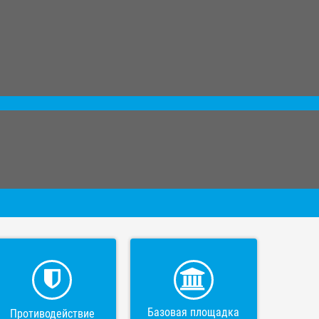
Базовая площадка
Противодействие