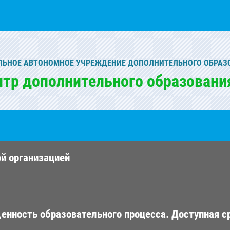
ЬНОЕ АВТОНОМНОЕ УЧРЕЖДЕНИЕ ДОПОЛНИТЕЛЬНОГО ОБРАЗ
нтр дополнительного образовани
ой организацией
енность образовательного процесса. Доступная с