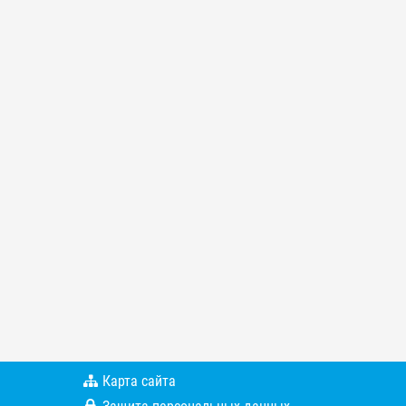
Карта сайта