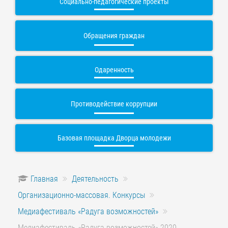
Социально-педагогические проекты
Обращения граждан
Одаренность
Противодействие коррупции
Базовая площадка Дворца молодежи
Главная
Деятельность
Организационно-массовая. Конкурсы
Медиафестиваль «Радуга возможностей»
Медиафестиваль «Радуга возможностей» 2020