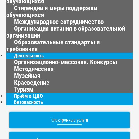
обучающихся
Стипендии и меры поддержки
обучающихся
Международное сотрудничество
Организация питания в образовательной
организации
Образовательные стандарты и
требования
Деятельность
Организационно-массовая. Конкурсы
Методическая
Музейная
Краеведение
Туризм
Приём в ЦДО
Безопасность
Электронные услуги