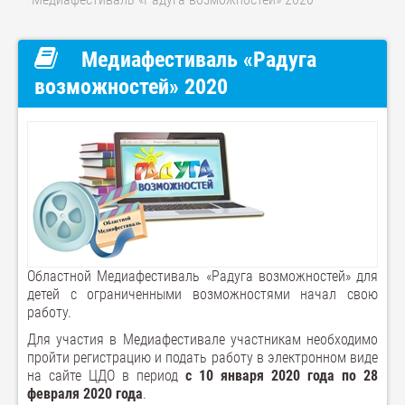
Медиафестиваль «Радуга
возможностей» 2020
Областной Медиафестиваль «Радуга возможностей» для
детей с ограниченными возможностями начал свою
работу.
Для участия в Медиафестивале участникам необходимо
пройти регистрацию и подать работу в электронном виде
на сайте ЦДО в период
с 10 января 2020 года по 28
февраля 2020 года
.