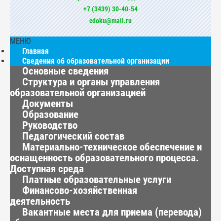
+7 (3439) 30-40-54
cdoku@mail.ru
МЕНЮ
Главная
Сведения об образовательной организации
Основные сведения
Структура и органы управления
образовательной организацией
Документы
Образование
Руководство
Педагогический состав
Материально-техническое обеспечение и
оснащенность образовательного процесса.
Доступная среда
Платные образовательные услуги
Финансово-хозяйственная
деятельность
Вакантные места для приема (перевода)