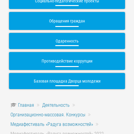
Социально-педагогические проекты
Обращения граждан
Одаренность
Противодействие коррупции
Базовая площадка Дворца молодежи
Главная
Деятельность
Организационно-массовая. Конкурсы
Медиафестиваль «Радуга возможностей»
Медиафестиваль «Радуга возможностей» 2022