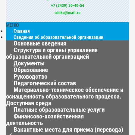
+7 (3439) 30-40-54
cdoku@mail.ru
МЕНЮ
Главная
Сведения об образовательной организации
Основные сведения
Структура и органы управления
образовательной организацией
Документы
Образование
Руководство
Педагогический состав
Материально-техническое обеспечение и
оснащенность образовательного процесса.
Доступная среда
Платные образовательные услуги
Финансово-хозяйственная
деятельность
Вакантные места для приема (перевода)