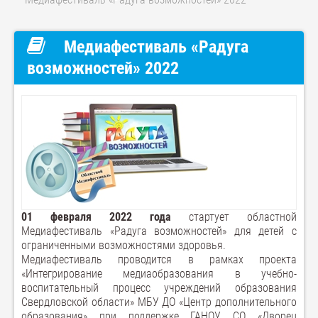
Медиафестиваль «Радуга
возможностей» 2022
01 февраля 2022 года
стартует областной
Медиафестиваль «Радуга возможностей» для детей с
ограниченными возможностями здоровья.
Медиафестиваль проводится в рамках проекта
«Интегрирование медиаобразования в учебно-
воспитательный процесс учреждений образования
Свердловской области» МБУ ДО «Центр дополнительного
образования» при поддержке ГАНОУ СО «Дворец