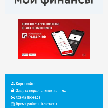
Карта сайта
Защита персональных данных
Схема проезда
Время работы. Контакты