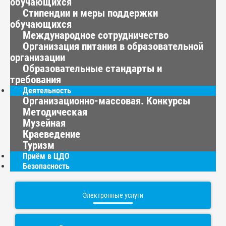
обучающихся
Стипендии и меры поддержки
обучающихся
Международное сотрудничество
Организация питания в образовательной
организации
Образовательные стандарты и
требования
Деятельность
Организационно-массовая. Конкурсы
Методическая
Музейная
Краеведение
Туризм
Приём в ЦДО
Безопасность
Электронные услуги