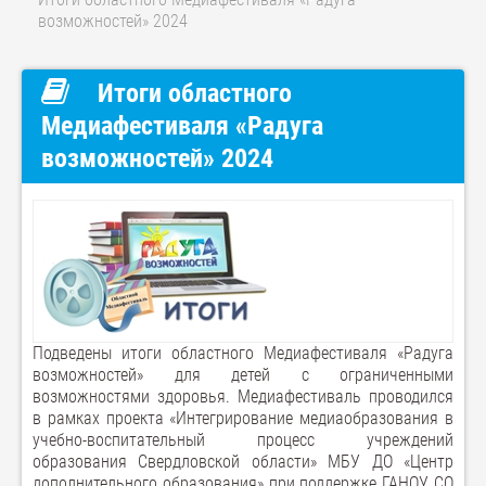
возможностей» 2024
Итоги областного
Медиафестиваля «Радуга
возможностей» 2024
Подведены итоги областного Медиафестиваля «Радуга
возможностей» для детей с ограниченными
возможностями здоровья. Медиафестиваль проводился
в рамках проекта «Интегрирование медиаобразования в
учебно-воспитательный процесс учреждений
образования Свердловской области» МБУ ДО «Центр
дополнительного образования» при поддержке ГАНОУ СО