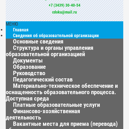
+7 (3439) 30-40-54
cdoku@mail.ru
МЕНЮ
Главная
Сведения об образовательной организации
Основные сведения
Структура и органы управления
образовательной организацией
Документы
Образование
Руководство
Педагогический состав
Материально-техническое обеспечение и
оснащенность образовательного процесса.
Доступная среда
Платные образовательные услуги
Финансово-хозяйственная
деятельность
Вакантные места для приема (перевода)