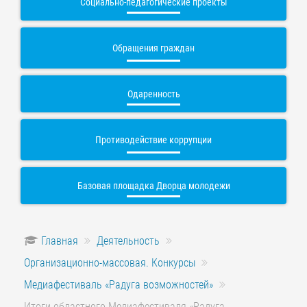
Социально-педагогические проекты
Обращения граждан
Одаренность
Противодействие коррупции
Базовая площадка Дворца молодежи
Главная
Деятельность
Организационно-массовая. Конкурсы
Медиафестиваль «Радуга возможностей»
Итоги областного Медиафестиваля «Радуга