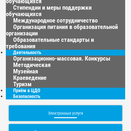
обучающихся
Стипендии и меры поддержки
обучающихся
Международное сотрудничество
Организация питания в образовательной
организации
Образовательные стандарты и
требования
Деятельность
Организационно-массовая. Конкурсы
Методическая
Музейная
Краеведение
Туризм
Приём в ЦДО
Безопасность
Электронные услуги