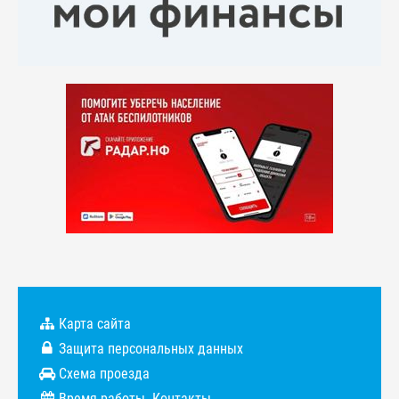
Карта сайта
Защита персональных данных
Схема проезда
Время работы. Контакты