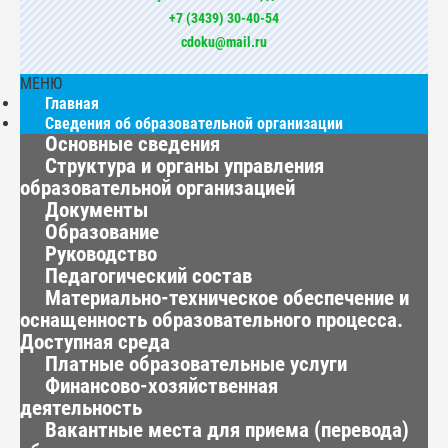
+7 (3439) 30-40-54
cdoku@mail.ru
МЕНЮ
Главная
Сведения об образовательной организации
Основные сведения
Структура и органы управления
образовательной организацией
Документы
Образование
Руководство
Педагогический состав
Материально-техническое обеспечение и
оснащенность образовательного процесса.
Доступная среда
Платные образовательные услуги
Финансово-хозяйственная
деятельность
Вакантные места для приема (перевода)