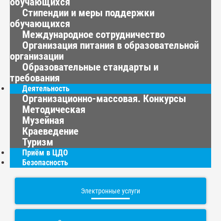
обучающихся
Стипендии и меры поддержки
обучающихся
Международное сотрудничество
Организация питания в образовательной
организации
Образовательные стандарты и
требования
Деятельность
Организационно-массовая. Конкурсы
Методическая
Музейная
Краеведение
Туризм
Приём в ЦДО
Безопасность
Электронные услуги