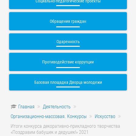
Социально-педагогические проекты
Обращения граждан
Одаренность
Противодействие коррупции
Базовая площадка Дворца молодежи
Главная
Деятельность
Организационно-массовая. Конкурсы
Искусство
Итоги конкурса декоративно-прикладного творчества
«Поздравим бабушек и дедушек!» 2021