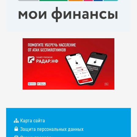
Карта сайта
Защита персональных данных