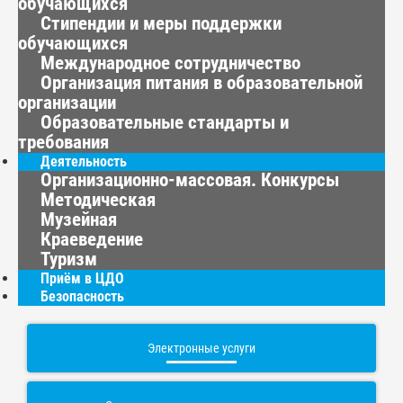
обучающихся
Стипендии и меры поддержки
обучающихся
Международное сотрудничество
Организация питания в образовательной
организации
Образовательные стандарты и
требования
Деятельность
Организационно-массовая. Конкурсы
Методическая
Музейная
Краеведение
Туризм
Приём в ЦДО
Безопасность
Электронные услуги