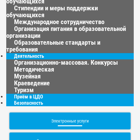
обучающихся
Стипендии и меры поддержки
обучающихся
Международное сотрудничество
Организация питания в образовательной
организации
Образовательные стандарты и
требования
Деятельность
Организационно-массовая. Конкурсы
Методическая
Музейная
Краеведение
Туризм
Приём в ЦДО
Безопасность
Электронные услуги