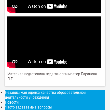
Материал подготовила педагог-организатор Баранова
Л.Г.
Независимая оценка качества образовательной
деятельности учреждения
Новости
Часто задаваемые вопросы