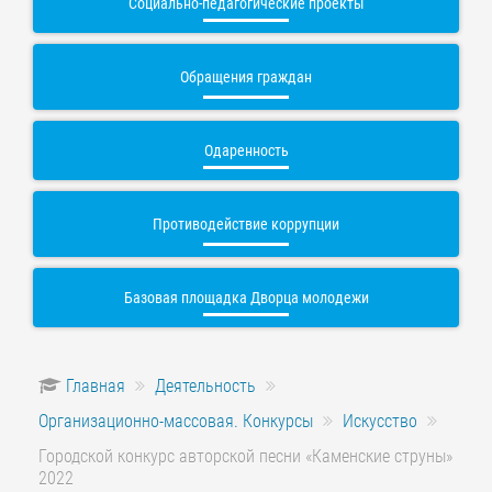
Социально-педагогические проекты
Обращения граждан
Одаренность
Противодействие коррупции
Базовая площадка Дворца молодежи
Главная
Деятельность
Организационно-массовая. Конкурсы
Искусство
Городской конкурс авторской песни «Каменские струны»
2022