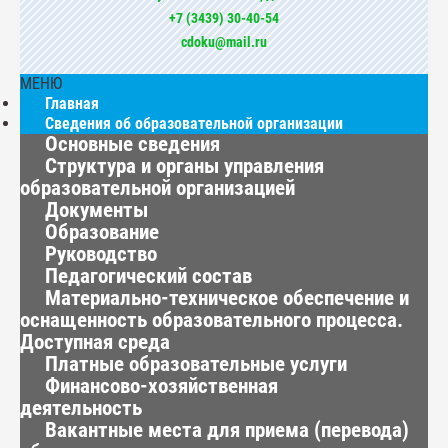
+7 (3439) 30-40-54
cdoku@mail.ru
МЕНЮ
Главная
Сведения об образовательной организации
Основные сведения
Структура и органы управления
образовательной организацией
Документы
Образование
Руководство
Педагогический состав
Материально-техническое обеспечение и
оснащенность образовательного процесса.
Доступная среда
Платные образовательные услуги
Финансово-хозяйственная
деятельность
Вакантные места для приема (перевода)