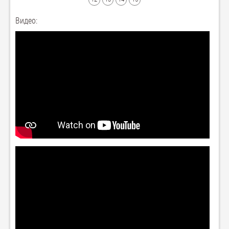
Видео: