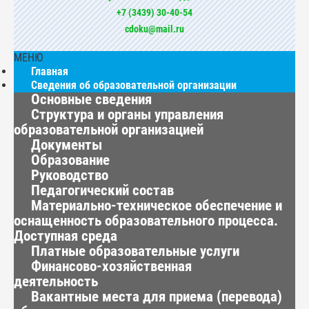
+7 (3439) 30-40-54
cdoku@mail.ru
МЕНЮ
Главная
Сведения об образовательной организации
Основные сведения
Структура и органы управления
образовательной организацией
Документы
Образование
Руководство
Педагогический состав
Материально-техническое обеспечение и
оснащенность образовательного процесса.
Доступная среда
Платные образовательные услуги
Финансово-хозяйственная
деятельность
Вакантные места для приема (перевода)