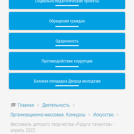
Социально-педагогические проекты
Обращения граждан
Одаренность
Противодействие коррупции
Базовая площадка Дворца молодежи
Главная
Деятельность
Организационно-массовая. Конкурсы
Искусство
Фестиваль детского творчества «Радуга талантов» -
апрель 2022