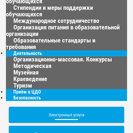
обучающихся
Стипендии и меры поддержки
обучающихся
Международное сотрудничество
Организация питания в образовательной
организации
Образовательные стандарты и
требования
Деятельность
Организационно-массовая. Конкурсы
Методическая
Музейная
Краеведение
Туризм
Приём в ЦДО
Безопасность
Электронные услуги