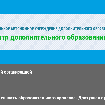
ЬНОЕ АВТОНОМНОЕ УЧРЕЖДЕНИЕ ДОПОЛНИТЕЛЬНОГО ОБРАЗ
нтр дополнительного образовани
ой организацией
енность образовательного процесса. Доступная с