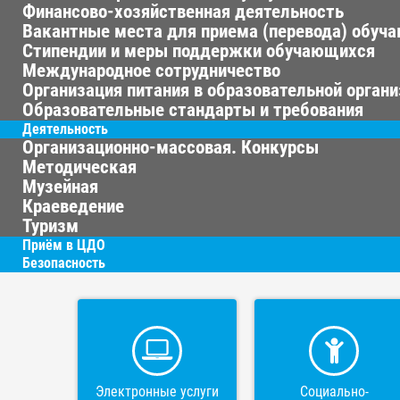
Финансово-хозяйственная деятельность
Вакантные места для приема (перевода) обуч
Стипендии и меры поддержки обучающихся
Международное сотрудничество
Организация питания в образовательной орган
Образовательные стандарты и требования
Деятельность
Организационно-массовая. Конкурсы
Методическая
Музейная
Краеведение
Туризм
Приём в ЦДО
Безопасность
Электронные услуги
Социально-