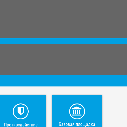
Базовая площадка
Противодействие