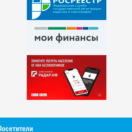
Посетители