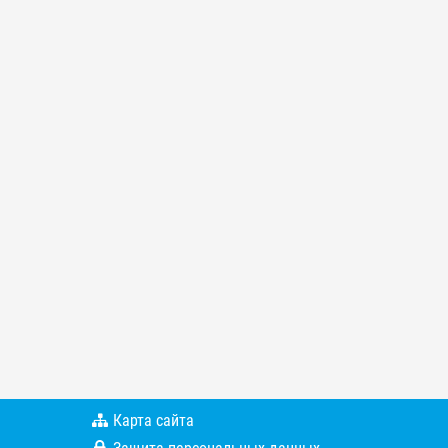
Карта сайта