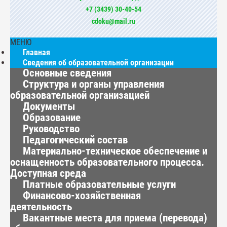
+7 (3439) 30-40-54
cdoku@mail.ru
МЕНЮ
Главная
Сведения об образовательной организации
Основные сведения
Структура и органы управления
образовательной организацией
Документы
Образование
Руководство
Педагогический состав
Материально-техническое обеспечение и
оснащенность образовательного процесса.
Доступная среда
Платные образовательные услуги
Финансово-хозяйственная
деятельность
Вакантные места для приема (перевода)