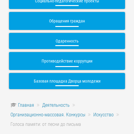
Социально-педагогические проекты
Обращения граждан
Одаренность
Противодействие коррупции
Базовая площадка Дворца молодежи
Главная
Деятельность
Организационно-массовая. Конкурсы
Искусство
Голоса памяти: от песни до письма