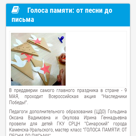
Голоса памяти: от песни до
письма
В преддверии самого главного праздника в стране - 9
МАЯ, проходит Всероссийская акция "Наследники
Победы!".
Педагоги дополнительного образования (ЦДО) Гольдина
Оксана Вадимовна и Окулова Ирина Геннадьевна
провели для детей ГКУ СРЦН "Синарский" города
Каменска-Уральского, мастер класс "ГОЛОСА ПАМЯТИ: ОТ
ПЕСНИ ДО ПИСЬМА".