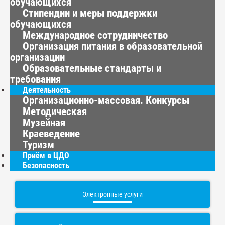
обучающихся
Стипендии и меры поддержки
обучающихся
Международное сотрудничество
Организация питания в образовательной
организации
Образовательные стандарты и
требования
Деятельность
Организационно-массовая. Конкурсы
Методическая
Музейная
Краеведение
Туризм
Приём в ЦДО
Безопасность
Электронные услуги