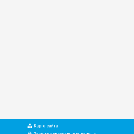
Карта сайта