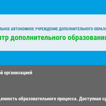
ЬНОЕ АВТОНОМНОЕ УЧРЕЖДЕНИЕ ДОПОЛНИТЕЛЬНОГО ОБРАЗ
нтр дополнительного образовани
ой организацией
енность образовательного процесса. Доступная с