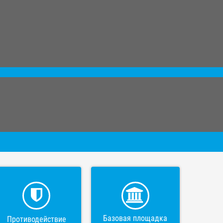
Базовая площадка
Противодействие