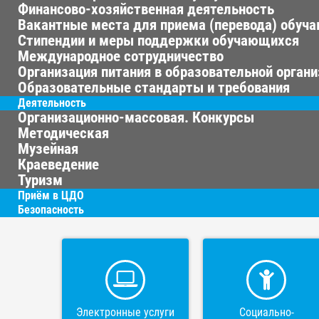
Финансово-хозяйственная деятельность
Вакантные места для приема (перевода) обуч
Стипендии и меры поддержки обучающихся
Международное сотрудничество
Организация питания в образовательной орган
Образовательные стандарты и требования
Деятельность
Организационно-массовая. Конкурсы
Методическая
Музейная
Краеведение
Туризм
Приём в ЦДО
Безопасность
Электронные услуги
Социально-