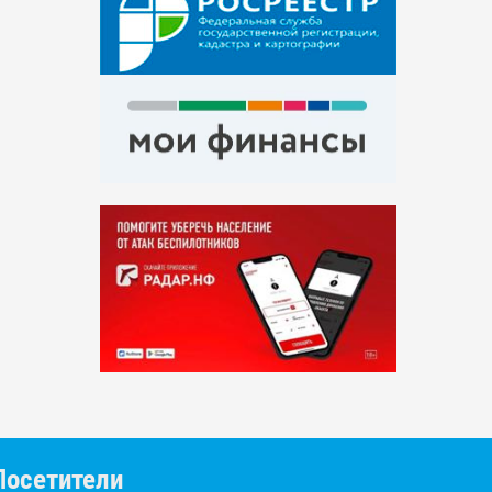
Посетители