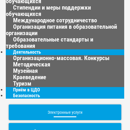
обучающихся
Стипендии и меры поддержки
обучающихся
Международное сотрудничество
Организация питания в образовательной
организации
Образовательные стандарты и
требования
Деятельность
Организационно-массовая. Конкурсы
Методическая
Музейная
Краеведение
Туризм
Приём в ЦДО
Безопасность
Электронные услуги