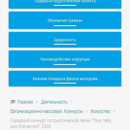
Социально-педагогические проекты
Обращения граждан
Одаренность
Противодействие коррупции
Базовая площадка Дворца молодежи
Главная
Деятельность
Организационно-массовая. Конкурсы
Искусство
Городской конкурс патриотической песни "Пою тебе,
мое Отечество!" 2026