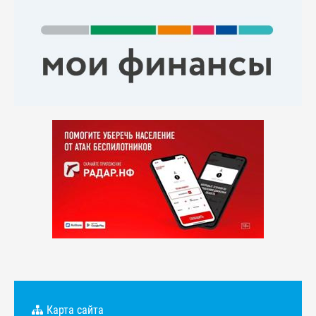
Карта сайта