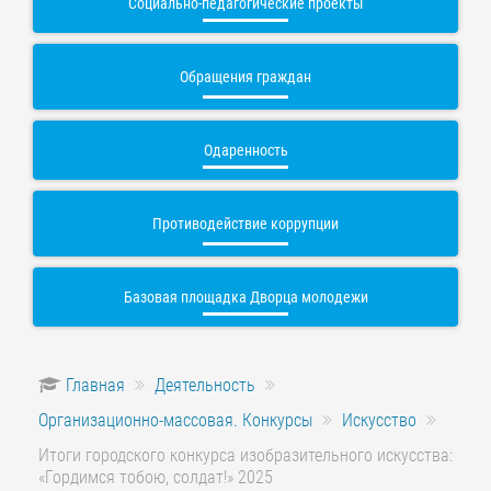
Социально-педагогические проекты
Обращения граждан
Одаренность
Противодействие коррупции
Базовая площадка Дворца молодежи
Главная
Деятельность
Организационно-массовая. Конкурсы
Искусство
Итоги городского конкурса изобразительного искусства:
«Гордимся тобою, солдат!» 2025