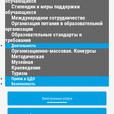
обучающихся
Стипендии и меры поддержки
обучающихся
Международное сотрудничество
Организация питания в образовательной
организации
Образовательные стандарты и
требования
Деятельность
Организационно-массовая. Конкурсы
Методическая
Музейная
Краеведение
Туризм
Приём в ЦДО
Безопасность
Электронные услуги