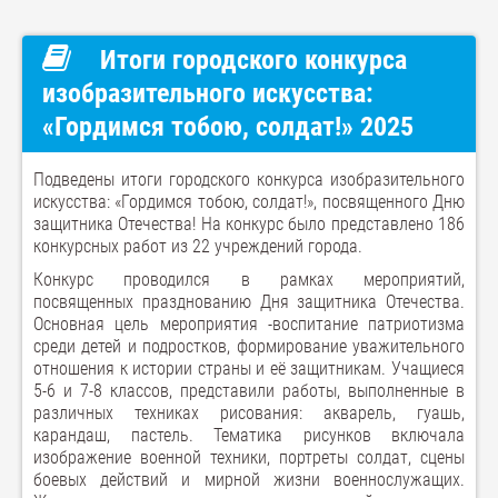
Итоги городского конкурса
изобразительного искусства:
«Гордимся тобою, солдат!» 2025
Подведены итоги городского конкурса изобразительного
искусства: «Гордимся тобою, солдат!», посвященного Дню
защитника Отечества! На конкурс было представлено 186
конкурсных работ из 22 учреждений города.
Конкурс проводился в рамках мероприятий,
посвященных празднованию Дня защитника Отечества.
Основная цель мероприятия -воспитание патриотизма
среди детей и подростков, формирование уважительного
отношения к истории страны и её защитникам. Учащиеся
5-6 и 7-8 классов, представили работы, выполненные в
различных техниках рисования: акварель, гуашь,
карандаш, пастель. Тематика рисунков включала
изображение военной техники, портреты солдат, сцены
боевых действий и мирной жизни военнослужащих.