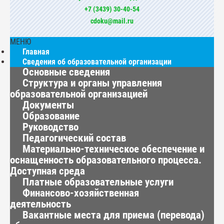
+7 (3439) 30-40-54
cdoku@mail.ru
МЕНЮ
Главная
Сведения об образовательной организации
Основные сведения
Структура и органы управления
образовательной организацией
Документы
Образование
Руководство
Педагогический состав
Материально-техническое обеспечение и
оснащенность образовательного процесса.
Доступная среда
Платные образовательные услуги
Финансово-хозяйственная
деятельность
Вакантные места для приема (перевода)