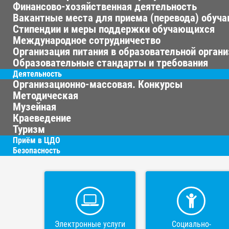
Финансово-хозяйственная деятельность
Вакантные места для приема (перевода) обуч
Стипендии и меры поддержки обучающихся
Международное сотрудничество
Организация питания в образовательной орган
Образовательные стандарты и требования
Деятельность
Организационно-массовая. Конкурсы
Методическая
Музейная
Краеведение
Туризм
Приём в ЦДО
Безопасность
Электронные услуги
Социально-