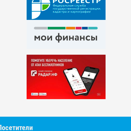
Посетители