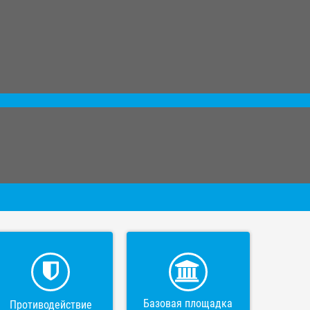
Базовая площадка
Противодействие