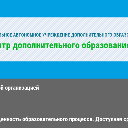
ЬНОЕ АВТОНОМНОЕ УЧРЕЖДЕНИЕ ДОПОЛНИТЕЛЬНОГО ОБРАЗ
нтр дополнительного образовани
ой организацией
енность образовательного процесса. Доступная с