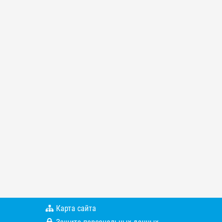
Карта сайта