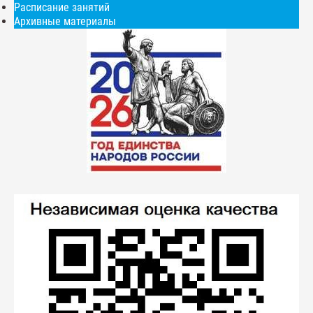
Расписание занятий
Архивные материалы