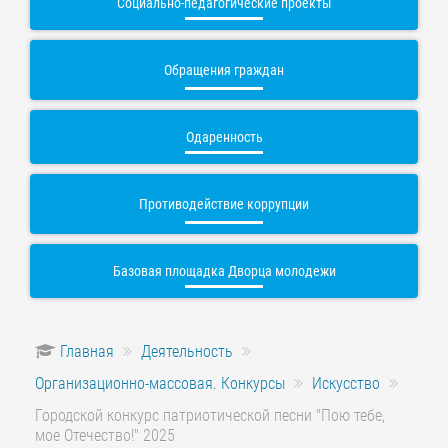
Социально-педагогические проекты
Обращения граждан
Одаренность
Противодействие коррупции
Базовая площадка Дворца молодежи
Главная
Деятельность
Организационно-массовая. Конкурсы
Искусство
Городской конкурс патриотической песни "Пою тебе,
мое Отечество!" 2025