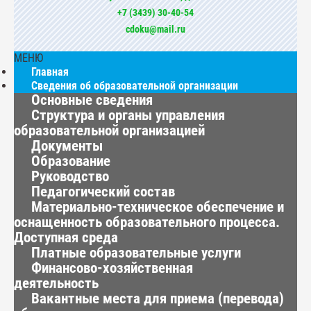
+7 (3439) 30-40-54
cdoku@mail.ru
МЕНЮ
Главная
Сведения об образовательной организации
Основные сведения
Структура и органы управления
образовательной организацией
Документы
Образование
Руководство
Педагогический состав
Материально-техническое обеспечение и
оснащенность образовательного процесса.
Доступная среда
Платные образовательные услуги
Финансово-хозяйственная
деятельность
Вакантные места для приема (перевода)