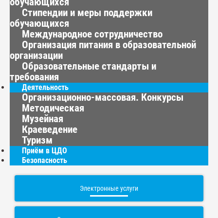
обучающихся
Стипендии и меры поддержки
обучающихся
Международное сотрудничество
Организация питания в образовательной
организации
Образовательные стандарты и
требования
Деятельность
Организационно-массовая. Конкурсы
Методическая
Музейная
Краеведение
Туризм
Приём в ЦДО
Безопасность
Электронные услуги