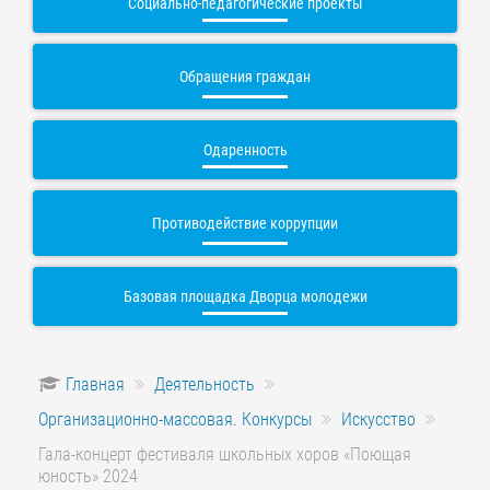
Социально-педагогические проекты
Обращения граждан
Одаренность
Противодействие коррупции
Базовая площадка Дворца молодежи
Главная
Деятельность
Организационно-массовая. Конкурсы
Искусство
Гала-концерт фестиваля школьных хоров «Поющая
юность» 2024