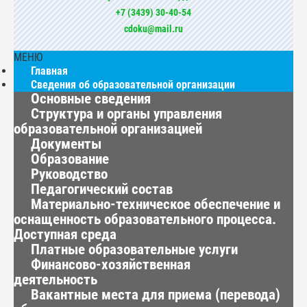
+7 (3439) 30-40-54
cdoku@mail.ru
МЕНЮ
Главная
Сведения об образовательной организации
Основные сведения
Структура и органы управления
образовательной организацией
Документы
Образование
Руководство
Педагогический состав
Материально-техническое обеспечение и
оснащенность образовательного процесса.
Доступная среда
Платные образовательные услуги
Финансово-хозяйственная
деятельность
Вакантные места для приема (перевода)