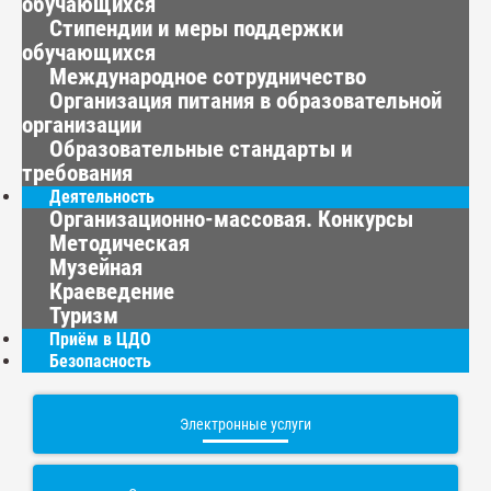
обучающихся
Стипендии и меры поддержки
обучающихся
Международное сотрудничество
Организация питания в образовательной
организации
Образовательные стандарты и
требования
Деятельность
Организационно-массовая. Конкурсы
Методическая
Музейная
Краеведение
Туризм
Приём в ЦДО
Безопасность
Электронные услуги